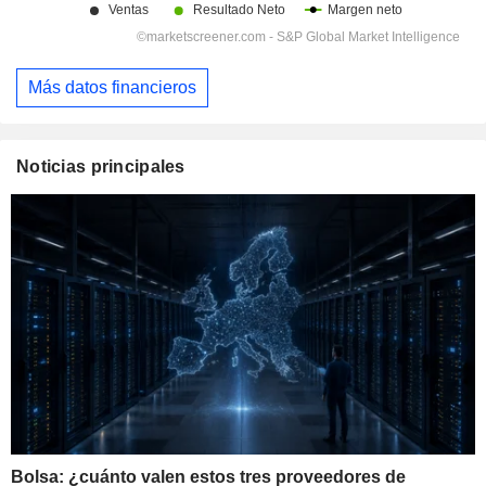
Más datos financieros
Noticias principales
Bolsa: ¿cuánto valen estos tres proveedores de