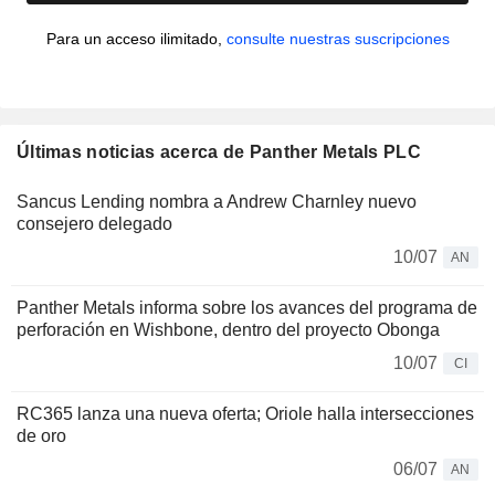
Para un acceso ilimitado,
consulte nuestras suscripciones
Últimas noticias acerca de Panther Metals PLC
Sancus Lending nombra a Andrew Charnley nuevo
consejero delegado
10/07
AN
Panther Metals informa sobre los avances del programa de
perforación en Wishbone, dentro del proyecto Obonga
10/07
CI
RC365 lanza una nueva oferta; Oriole halla intersecciones
de oro
06/07
AN