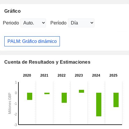
Gráfico
Periodo
Período
PALM: Gráfico dinámico
Cuenta de Resultados y Estimaciones