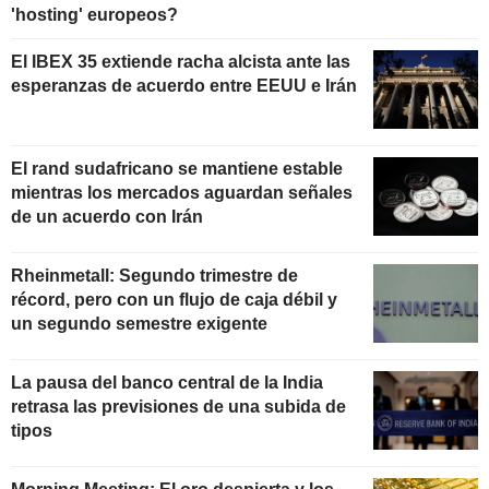
'hosting' europeos?
El IBEX 35 extiende racha alcista ante las
esperanzas de acuerdo entre EEUU e Irán
El rand sudafricano se mantiene estable
mientras los mercados aguardan señales
de un acuerdo con Irán
Rheinmetall: Segundo trimestre de
récord, pero con un flujo de caja débil y
un segundo semestre exigente
La pausa del banco central de la India
retrasa las previsiones de una subida de
tipos