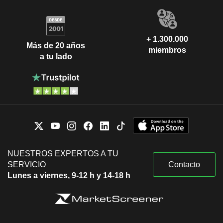
+ 1.300.000
Más de 20 años
miembros
a tu lado
NUESTROS EXPERTOS A TU
SERVICIO
Contacto
Lunes a viernes, 9-12 h y 14-18 h