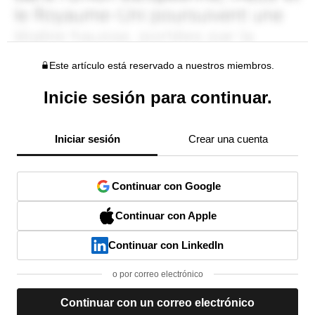
Este artículo está reservado a nuestros miembros.
Inicie sesión para continuar.
Iniciar sesión
Crear una cuenta
Continuar con Google
Continuar con Apple
Continuar con LinkedIn
o por correo electrónico
Continuar con un correo electrónico