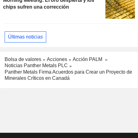
Morning Meeting: El oro despierta y los
chips sufren una corrección
Últimas noticias
Bolsa de valores
Acciones
Acción PALM
Noticias Panther Metals PLC
Panther Metals Firma Acuerdos para Crear un Proyecto de
Minerales Críticos en Canadá