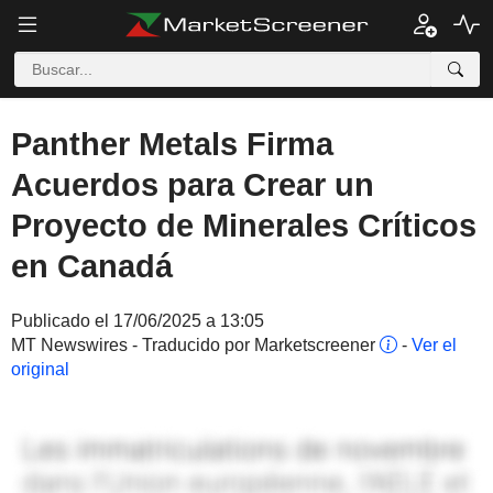
Panther Metals Firma
Acuerdos para Crear un
Proyecto de Minerales Críticos
en Canadá
Publicado el 17/06/2025 a 13:05
MT Newswires - Traducido por Marketscreener
-
Ver el
original