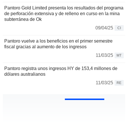
Pantoro Gold Limited presenta los resultados del programa
de perforación extensiva y de relleno en curso en la mina
subterránea de Ok
09/04/25
CI
Pantoro vuelve a los beneficios en el primer semestre
fiscal gracias al aumento de los ingresos
11/03/25
MT
Pantoro registra unos ingresos HY de 153,4 millones de
dólares australianos
11/03/25
RE