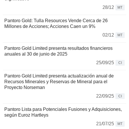
28/12
MT
Pantoro Gold: Tulla Resources Vende Cerca de 26
Millones de Acciones; Acciones Caen un 9%
02/12
MT
Pantoro Gold Limited presenta resultados financieros
anuales al 30 de junio de 2025
25/09/25
CI
Pantoro Gold Limited presenta actualización anual de
Recursos Minerales y Reservas de Mineral para el
Proyecto Norseman
22/09/25
CI
Pantoro Lista para Potenciales Fusiones y Adquisiciones,
según Euroz Hartleys
21/07/25
MT