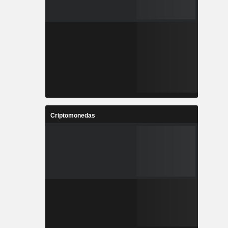
Criptomonedas