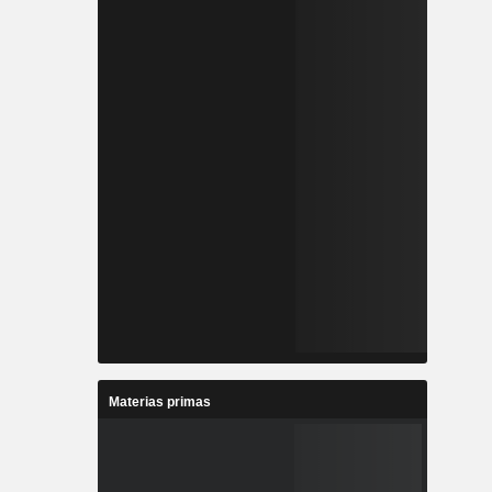
Materias primas