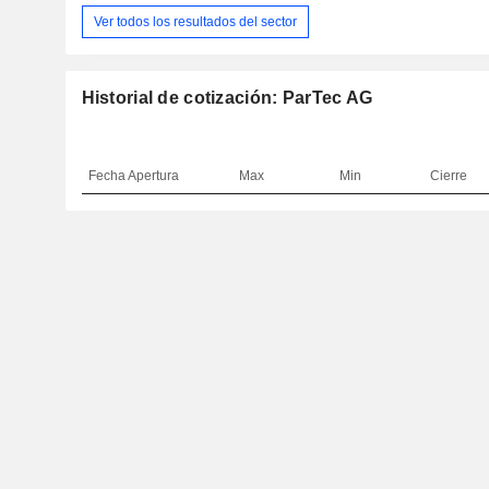
Ver todos los resultados del sector
Historial de cotización: ParTec AG
Fecha
Apertura
Max
Min
Cierre