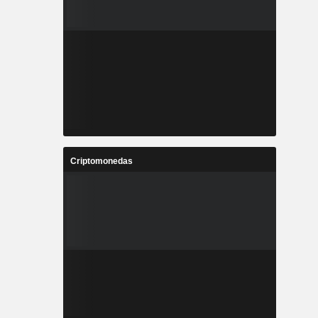
Criptomonedas