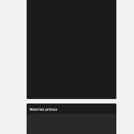
Materias primas