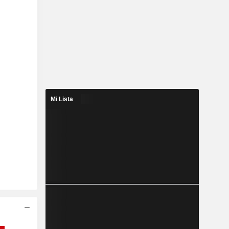
Mi Lista