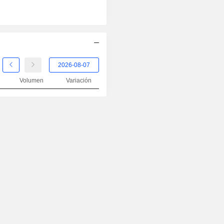
Volumen
Variación