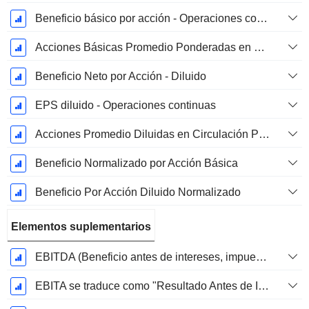
Beneficio básico por acción - Operaciones continuas
Acciones Básicas Promedio Ponderadas en Circulación
Beneficio Neto por Acción - Diluido
EPS diluido - Operaciones continuas
Acciones Promedio Diluidas en Circulación Ponderadas
Beneficio Normalizado por Acción Básica
Beneficio Por Acción Diluido Normalizado
Elementos suplementarios
EBITDA (Beneficio antes de intereses, impuestos, depreciación y amortización)
EBITA se traduce como "Resultado Antes de Intereses, Impuestos y Amortizaciones" en español.