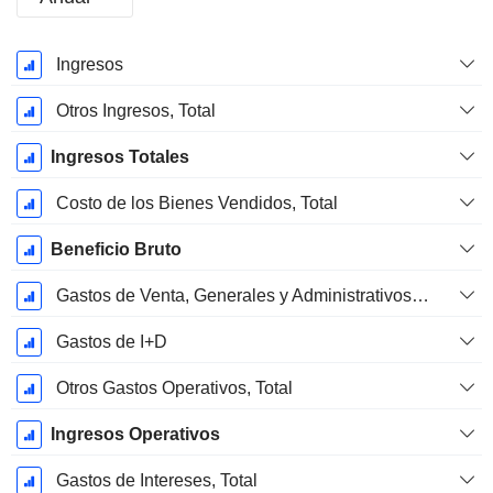
Período
Ingresos
fiscal:
Junio
Otros Ingresos, Total
Ingresos Totales
Costo de los Bienes Vendidos, Total
Beneficio Bruto
Gastos de Venta, Generales y Administrativos, Total
Gastos de I+D
Otros Gastos Operativos, Total
Ingresos Operativos
Gastos de Intereses, Total