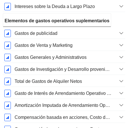
Intereses sobre la Deuda a Largo Plazo
Elementos de gastos operativos suplementarios
Gastos de publicidad
Gastos de Venta y Marketing
Gastos Generales y Administrativos
Gastos de Investigación y Desarrollo provenientes de las Notas al Pie de Página
Total de Gastos de Alquiler Netos
Gasto de Interés de Arrendamiento Operativo Imputado
Amortización Imputada de Arrendamiento Operativo
Compensación basada en acciones, Costo de los bienes vendidos (Total)