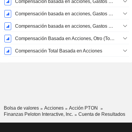
Compensación basada en acciones, Gastos de I+D (Total)
Compensación basada en acciones, Gastos de ventas y marketing (Total)
Compensación basada en acciones, Gastos generales y administrativos (Total)
Compensación Basada en Acciones, Otro (Total)
Compensación Total Basada en Acciones
Bolsa de valores
Acciones
Acción PTON
Finanzas Peloton Interactive, Inc.
Cuenta de Resultados