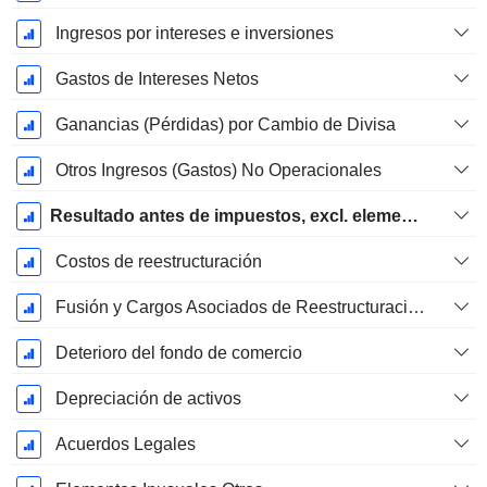
Ingresos por intereses e inversiones
Gastos de Intereses Netos
Ganancias (Pérdidas) por Cambio de Divisa
Otros Ingresos (Gastos) No Operacionales
Resultado antes de impuestos, excl. elementos inusuales
Costos de reestructuración
Fusión y Cargos Asociados de Reestructuración
Deterioro del fondo de comercio
Depreciación de activos
Acuerdos Legales