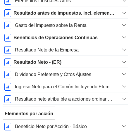
Elementos Inusuales Otros
Resultado antes de impuestos, incl. elementos inusuales
Gasto del Impuesto sobre la Renta
Beneficios de Operaciones Continuas
Resultado Neto de la Empresa
Resultado Neto - (ER)
Dividendo Preferente y Otros Ajustes
Ingreso Neto para el Común Incluyendo Elementos Extraordinarios
Resultado neto atribuible a acciones ordinarias excl. elementos extraordinarios
Elementos por acción
Beneficio Neto por Acción - Básico