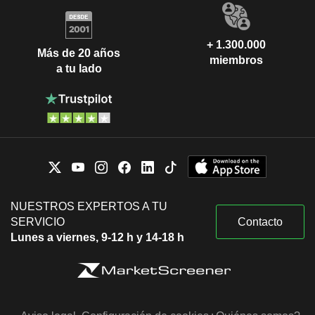
+ 1.300.000
Más de 20 años
miembros
a tu lado
NUESTROS EXPERTOS A TU
SERVICIO
Contacto
Lunes a viernes, 9-12 h y 14-18 h