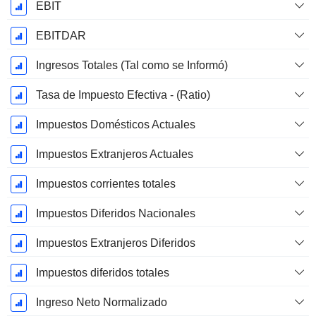
EBIT
EBITDAR
Ingresos Totales (Tal como se Informó)
Tasa de Impuesto Efectiva - (Ratio)
Impuestos Domésticos Actuales
Impuestos Extranjeros Actuales
Impuestos corrientes totales
Impuestos Diferidos Nacionales
Impuestos Extranjeros Diferidos
Impuestos diferidos totales
Ingreso Neto Normalizado