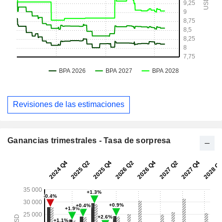
Revisiones de las estimaciones
Ganancias trimestrales - Tasa de sorpresa