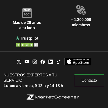
+ 1.300.000
Más de 20 años
miembros
a tu lado
NUESTROS EXPERTOS A TU
SERVICIO
Contacto
Lunes a viernes, 9-12 h y 14-18 h