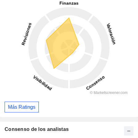
Más Ratings
Consenso de los analistas