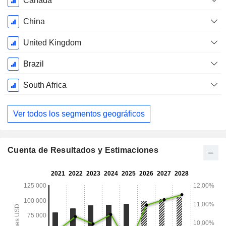
Canada
China
United Kingdom
Brazil
South Africa
Ver todos los segmentos geográficos
Cuenta de Resultados y Estimaciones