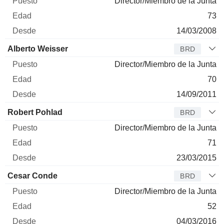
Director/Miembro de la Junta
73
14/03/2008
Alberto Weisser
BRD
Director/Miembro de la Junta
70
14/09/2011
Robert Pohlad
BRD
Director/Miembro de la Junta
71
23/03/2015
Cesar Conde
BRD
Director/Miembro de la Junta
52
04/03/2016