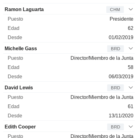
Ramon Laguarta
CHM
Presidente
62
01/02/2019
Michelle Gass
BRD
Director/Miembro de la Junta
58
06/03/2019
David Lewis
BRD
Director/Miembro de la Junta
61
13/11/2020
Edith Cooper
BRD
Director/Miembro de la Junta