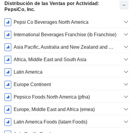
Distribución de las Ventas por Actividad:
PepsiCo, Inc.
Período
Pepsi Co Beverages North America
fiscal:
Diciembre
International Beverages Franchise (ib Franchise)
Asia Pacific, Australia and New Zealand and China Region
Africa, Middle East and South Asia
Latin America
Europe Continent
Pepsico Foods North America (pfna)
Europe, Middle East and Africa (emea)
Latin America Foods (latam Foods)