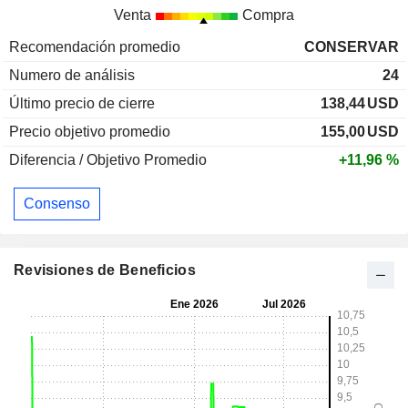
Venta
Compra
Recomendación promedio
CONSERVAR
Numero de análisis
24
Último precio de cierre
138,44
USD
Precio objetivo promedio
155,00
USD
Diferencia / Objetivo Promedio
+11,96 %
Consenso
Revisiones de Beneficios