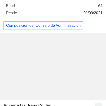
64
01/09/2021
Composición del Consejo de Administración
Accionistas: PepsiCo, Inc.