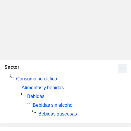
Sector
Consumo no cíclico
Alimentos y bebidas
Bebidas
Bebidas sin alcohol
Bebidas gaseosas