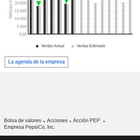
La agenda de la empresa
Bolsa de valores
Acciones
Acción PEP
Empresa PepsiCo, Inc.