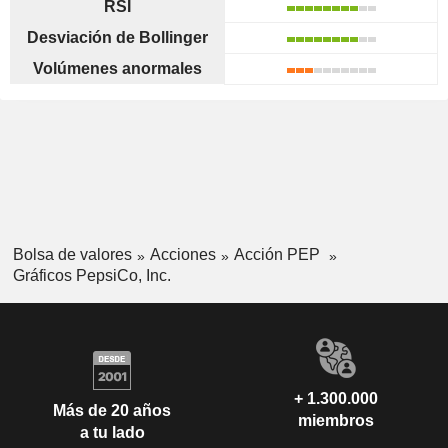
RSI
Desviación de Bollinger
Volúmenes anormales
Bolsa de valores
Acciones
Acción PEP
Gráficos PepsiCo, Inc.
+ 1.300.000
Más de 20 años
miembros
a tu lado