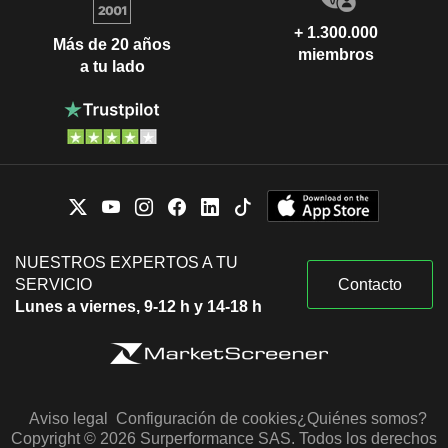
+ 1.300.000
Más de 20 años
miembros
a tu lado
NUESTROS EXPERTOS A TU
SERVICIO
Contacto
Lunes a viernes, 9-12 h y 14-18 h
Aviso legal
Configuración de cookies
¿Quiénes somos?
Copyright © 2026 Surperformance SAS. Todos los derechos