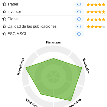
Trader
Inversor
Global
Calidad de las publicaciones
ESG MSCI
-