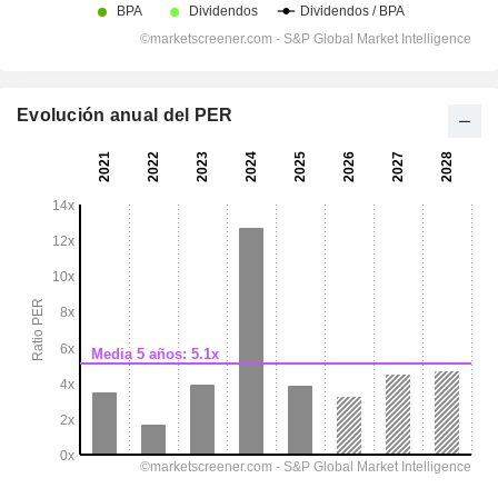
Evolución anual del PER