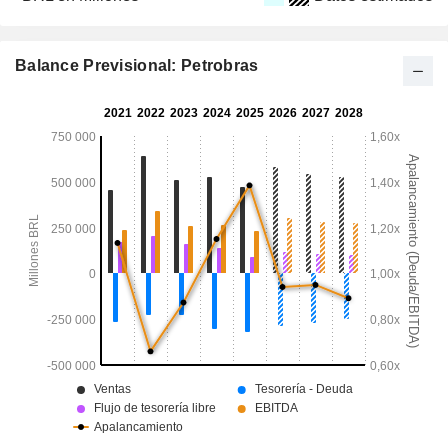
Balance Previsional: Petrobras