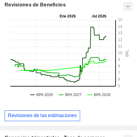
Revisiones de Beneficios
Revisiones de las estimaciones