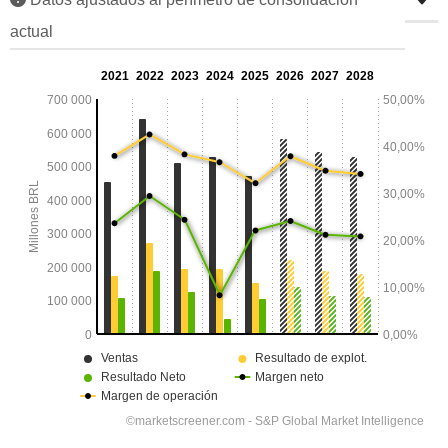
actual