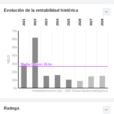
Evolución de la rentabilidad histórica
Ratings