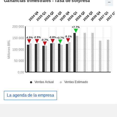
Ganancias trimestrales - Tasa de sorpresa
La agenda de la empresa