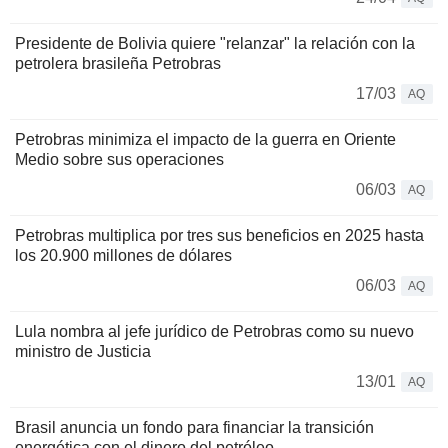
Presidente de Bolivia quiere "relanzar" la relación con la
petrolera brasileña Petrobras
17/03
AQ
Petrobras minimiza el impacto de la guerra en Oriente
Medio sobre sus operaciones
06/03
AQ
Petrobras multiplica por tres sus beneficios en 2025 hasta
los 20.900 millones de dólares
06/03
AQ
Lula nombra al jefe jurídico de Petrobras como su nuevo
ministro de Justicia
13/01
AQ
Brasil anuncia un fondo para financiar la transición
energética con el dinero del petróleo