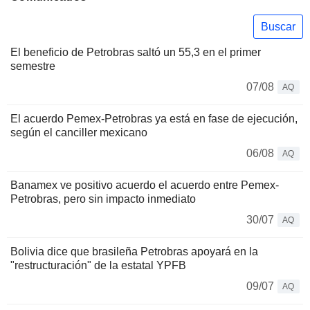
Buscar
El beneficio de Petrobras saltó un 55,3 en el primer
semestre
07/08
AQ
El acuerdo Pemex-Petrobras ya está en fase de ejecución,
según el canciller mexicano
06/08
AQ
Banamex ve positivo acuerdo el acuerdo entre Pemex-
Petrobras, pero sin impacto inmediato
30/07
AQ
Bolivia dice que brasileña Petrobras apoyará en la
"restructuración" de la estatal YPFB
09/07
AQ