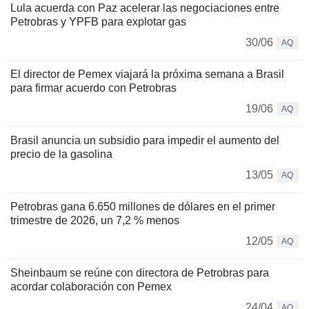
Lula acuerda con Paz acelerar las negociaciones entre
Petrobras y YPFB para explotar gas
30/06
AQ
El director de Pemex viajará la próxima semana a Brasil
para firmar acuerdo con Petrobras
19/06
AQ
Brasil anuncia un subsidio para impedir el aumento del
precio de la gasolina
13/05
AQ
Petrobras gana 6.650 millones de dólares en el primer
trimestre de 2026, un 7,2 % menos
12/05
AQ
Sheinbaum se reúne con directora de Petrobras para
acordar colaboración con Pemex
24/04
AQ