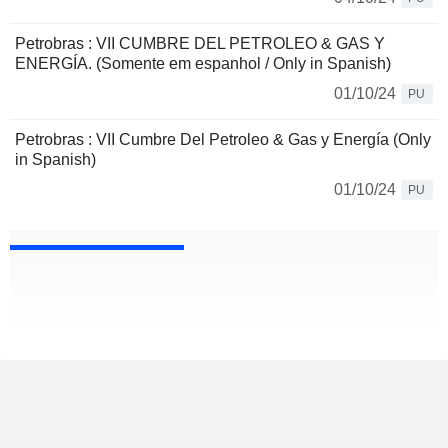
Petrobras : VII CUMBRE DEL PETROLEO & GAS Y
ENERGÍA. (Somente em espanhol / Only in Spanish)
01/10/24
PU
Petrobras : VII Cumbre Del Petroleo & Gas y Energía (Only
in Spanish)
01/10/24
PU