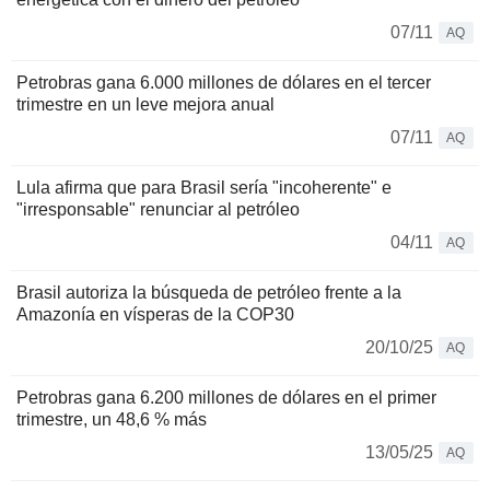
07/11
AQ
Petrobras gana 6.000 millones de dólares en el tercer
trimestre en un leve mejora anual
07/11
AQ
Lula afirma que para Brasil sería "incoherente" e
"irresponsable" renunciar al petróleo
04/11
AQ
Brasil autoriza la búsqueda de petróleo frente a la
Amazonía en vísperas de la COP30
20/10/25
AQ
Petrobras gana 6.200 millones de dólares en el primer
trimestre, un 48,6 % más
13/05/25
AQ