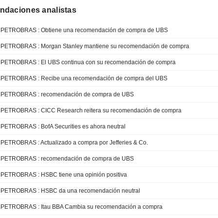
daciones analistas
PETROBRAS : Obtiene una recomendación de compra de UBS
PETROBRAS : Morgan Stanley mantiene su recomendación de compra
PETROBRAS : El UBS continua con su recomendación de compra
PETROBRAS : Recibe una recomendación de compra del UBS
PETROBRAS : recomendación de compra de UBS
PETROBRAS : CICC Research reitera su recomendación de compra
PETROBRAS : BofA Securities es ahora neutral
PETROBRAS : Actualizado a compra por Jefferies & Co.
PETROBRAS : recomendación de compra de UBS
PETROBRAS : HSBC tiene una opinión positiva
PETROBRAS : HSBC da una recomendación neutral
PETROBRAS : Itau BBA Cambia su recomendación a compra