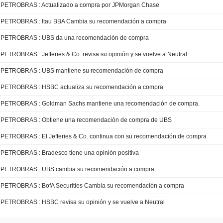
PETROBRAS : Actualizado a compra por JPMorgan Chase
PETROBRAS : Itau BBA Cambia su recomendación a compra
PETROBRAS : UBS da una recomendación de compra
PETROBRAS : Jefferies & Co. revisa su opinión y se vuelve a Neutral
PETROBRAS : UBS mantiene su recomendación de compra
PETROBRAS : HSBC actualiza su recomendación a compra
PETROBRAS : Goldman Sachs mantiene una recomendación de compra.
PETROBRAS : Obtiene una recomendación de compra de UBS
PETROBRAS : El Jefferies & Co. continua con su recomendación de compra
PETROBRAS : Bradesco tiene una opinión positiva
PETROBRAS : UBS cambia su recomendación a compra
PETROBRAS : BofA Securities Cambia su recomendación a compra
PETROBRAS : HSBC revisa su opinión y se vuelve a Neutral