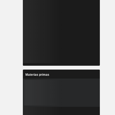
Materias primas