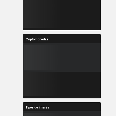
Criptomonedas
Tipos de interés