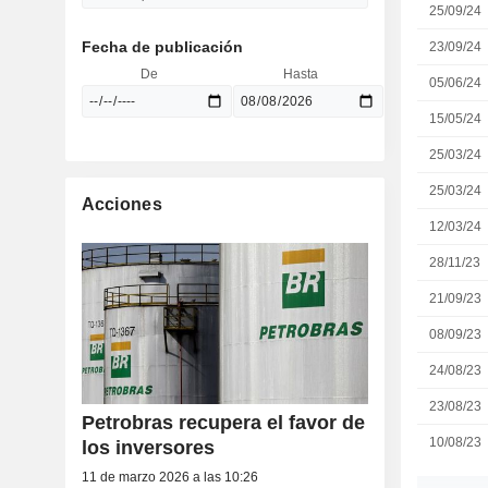
25/09/24
Fecha de publicación
23/09/24
De
Hasta
05/06/24
15/05/24
25/03/24
25/03/24
Acciones
12/03/24
28/11/23
21/09/23
08/09/23
24/08/23
23/08/23
Petrobras recupera el favor de
10/08/23
los inversores
11 de marzo 2026 a las 10:26