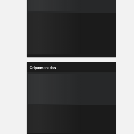
Criptomonedas