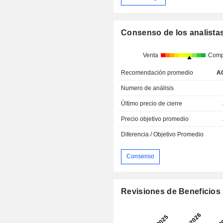
Consenso de los analista
Venta
Comp
Recomendación promedio
A
Numero de análisis
Último precio de cierre
Precio objetivo promedio
Diferencia / Objetivo Promedio
Consenso
Revisiones de Beneficios