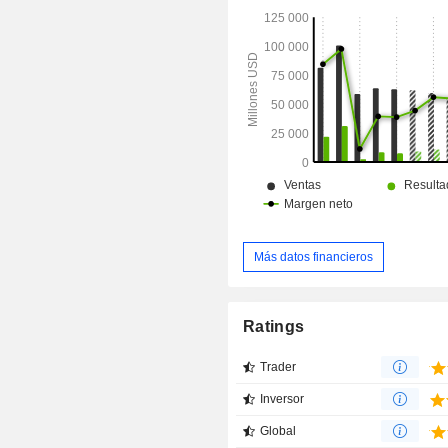
Más datos financieros
Ratings
Trader
Inversor
Global