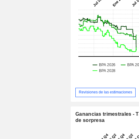
Revisiones de las estimaciones
Ganancias trimestrales - 
de sorpresa