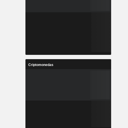
Criptomonedas