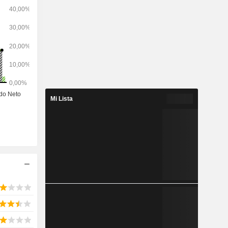
Mi Lista