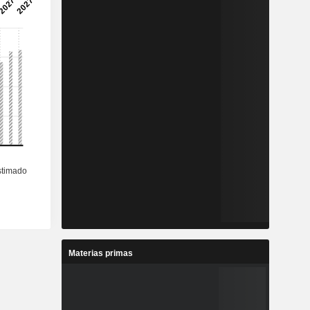
Materias primas