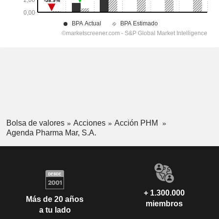
Bolsa de valores
Acciones
Acción PHM
Agenda Pharma Mar, S.A.
+ 1.300.000
Más de 20 años
miembros
a tu lado