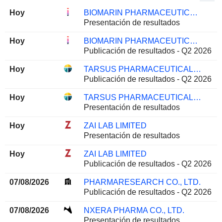
Hoy
BIOMARIN PHARMACEUTICAL INC.
Presentación de resultados
Hoy
BIOMARIN PHARMACEUTICAL INC.
Publicación de resultados - Q2 2026
Hoy
TARSUS PHARMACEUTICALS, INC.
Publicación de resultados - Q2 2026
Hoy
TARSUS PHARMACEUTICALS, INC.
Presentación de resultados
Hoy
ZAI LAB LIMITED
Presentación de resultados
Hoy
ZAI LAB LIMITED
Publicación de resultados - Q2 2026
07/08/2026
PHARMARESEARCH CO., LTD.
Publicación de resultados - Q2 2026
07/08/2026
NXERA PHARMA CO., LTD.
Presentación de resultados