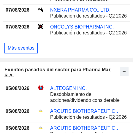
07/08/2026
NXERA PHARMA CO., LTD.
Publicación de resultados - Q2 2026
07/08/2026
ONCOLYS BIOPHARMA INC.
Publicación de resultados - Q2 2026
Más eventos
Eventos pasados del sector para Pharma Mar,
S.A.
05/08/2026
ALTEOGEN INC.
Desdoblamiento de
acciones/dividendo considerable
05/08/2026
ARCUTIS BIOTHERAPEUTICS, INC.
Publicación de resultados - Q2 2026
05/08/2026
ARCUTIS BIOTHERAPEUTICS, INC.