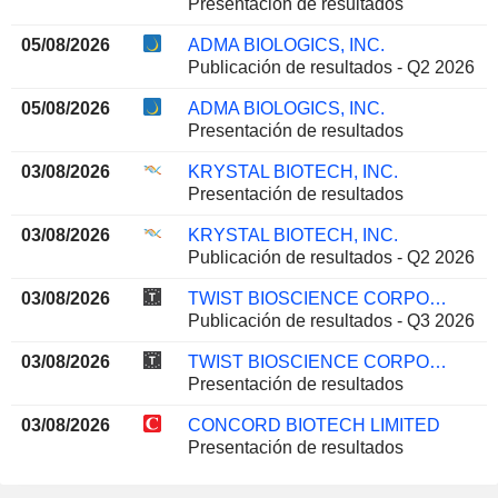
Presentación de resultados
05/08/2026
ADMA BIOLOGICS, INC.
Publicación de resultados - Q2 2026
05/08/2026
ADMA BIOLOGICS, INC.
Presentación de resultados
03/08/2026
KRYSTAL BIOTECH, INC.
Presentación de resultados
03/08/2026
KRYSTAL BIOTECH, INC.
Publicación de resultados - Q2 2026
03/08/2026
TWIST BIOSCIENCE CORPORATION
Publicación de resultados - Q3 2026
03/08/2026
TWIST BIOSCIENCE CORPORATION
Presentación de resultados
03/08/2026
CONCORD BIOTECH LIMITED
Presentación de resultados