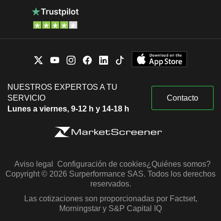
NUESTROS EXPERTOS A TU
SERVICIO
Contacto
Lunes a viernes, 9-12 h y 14-18 h
Aviso legal
Configuración de cookies
¿Quiénes somos?
Copyright © 2026 Surperformance SAS. Todos los derechos
reservados.
Las cotizaciones son proporcionadas por Factset,
Morningstar y S&P Capital IQ