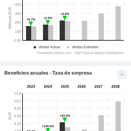
Beneficios anuales - Tasa de sorpresa