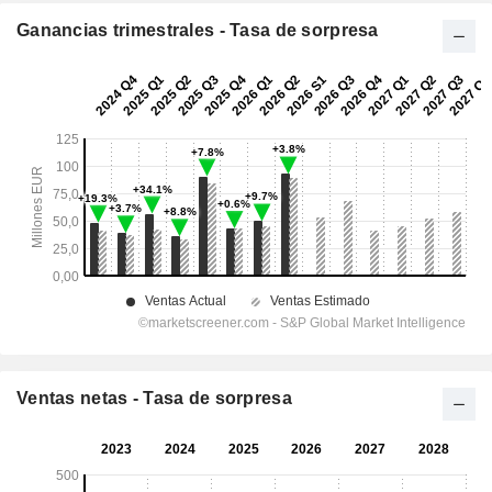
Ganancias trimestrales - Tasa de sorpresa
Ventas netas - Tasa de sorpresa