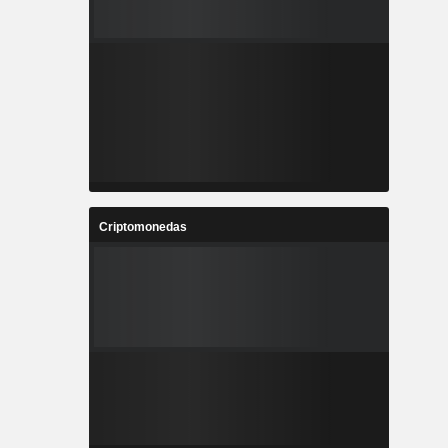
Criptomonedas