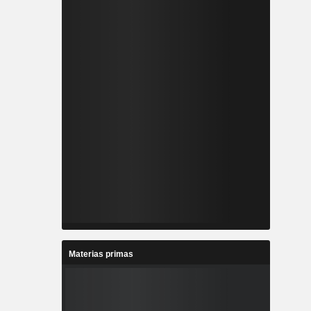
Materias primas