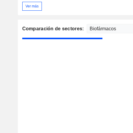
Ver más
Comparación de sectores: