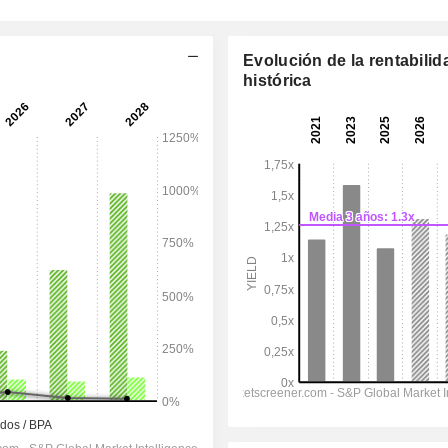
Evolución de la rentabilid
histórica