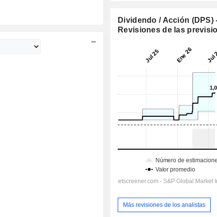
Dividendo / Acción (DPS) 
Revisiones de las previsi
Más revisiones de los analistas