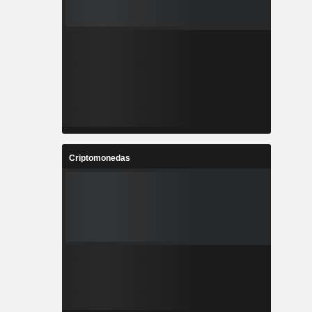
Criptomonedas