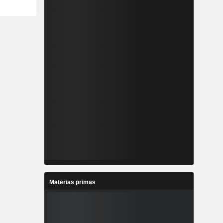
Materias primas