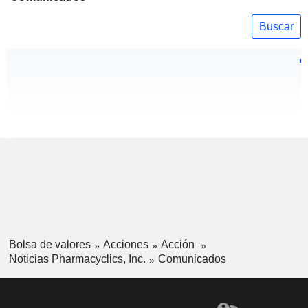
Buscar
Bolsa de valores
Acciones
Acción
Noticias Pharmacyclics, Inc.
Comunicados