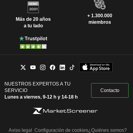
+ 1.300.000
Más de 20 años
miembros
a tu lado
NUESTROS EXPERTOS A TU
SERVICIO
Contacto
Lunes a viernes, 9-12 h y 14-18 h
Aviso legal
Configuración de cookies
¿Quiénes somos?