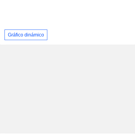
Gráfico dinámico