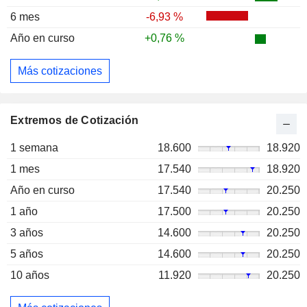
6 mes
-6,93 %
Año en curso
+0,76 %
Más cotizaciones
Extremos de Cotización
1 semana
18.600
18.920
1 mes
17.540
18.920
Año en curso
17.540
20.250
1 año
17.500
20.250
3 años
14.600
20.250
5 años
14.600
20.250
10 años
11.920
20.250