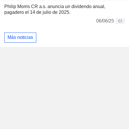
Philip Morris CR a.s. anuncia un dividendo anual,
pagadero el 14 de julio de 2025.
06/06/25
CI
Más noticias