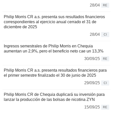
28/04
RE
Philip Morris CR a.s. presenta sus resultados financieros
correspondientes al ejercicio anual cerrado el 31 de
diciembre de 2025
28/04
CI
Ingresos semestrales de Philip Morris en Chequia
aumentan un 2,9%, pero el beneficio neto cae un 13,3%
30/09/25
RE
Philip Morris CR a.s. presenta resultados financieros para
el primer semestre finalizado el 30 de junio de 2025
29/09/25
CI
Philip Morris CR de Chequia duplicará su inversión para
lanzar la producción de las bolsas de nicotina ZYN
15/09/25
RE