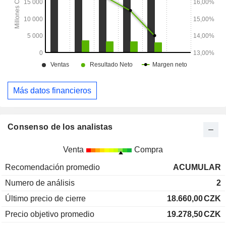
Más datos financieros
Consenso de los analistas
Venta
Compra
Recomendación promedio
ACUMULAR
Numero de análisis
2
Último precio de cierre
18.660,00
CZK
Precio objetivo promedio
19.278,50
CZK