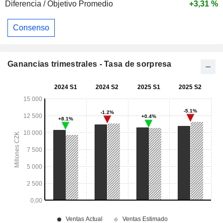
Diferencia / Objetivo Promedio
+3,31 %
Consenso
Ganancias trimestrales - Tasa de sorpresa