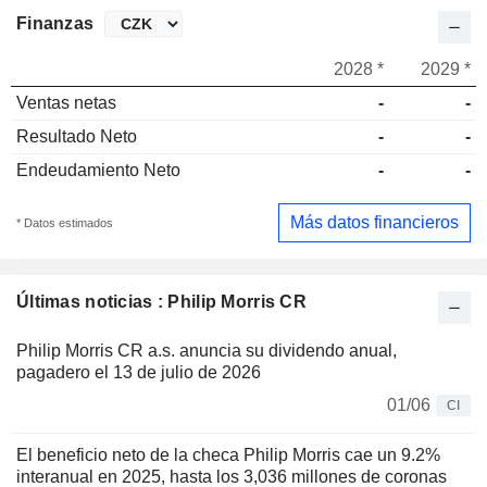
Finanzas
2028 *
2029 *
Ventas netas
-
-
Resultado Neto
-
-
Endeudamiento Neto
-
-
Más datos financieros
* Datos estimados
Últimas noticias : Philip Morris CR
Philip Morris CR a.s. anuncia su dividendo anual,
pagadero el 13 de julio de 2026
01/06
CI
El beneficio neto de la checa Philip Morris cae un 9.2%
interanual en 2025, hasta los 3,036 millones de coronas