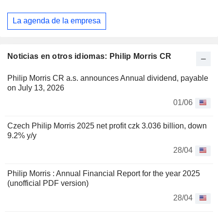
La agenda de la empresa
Noticias en otros idiomas: Philip Morris CR
Philip Morris CR a.s. announces Annual dividend, payable
on July 13, 2026
01/06
Czech Philip Morris 2025 net profit czk 3.036 billion, down
9.2% y/y
28/04
Philip Morris : Annual Financial Report for the year 2025
(unofficial PDF version)
28/04