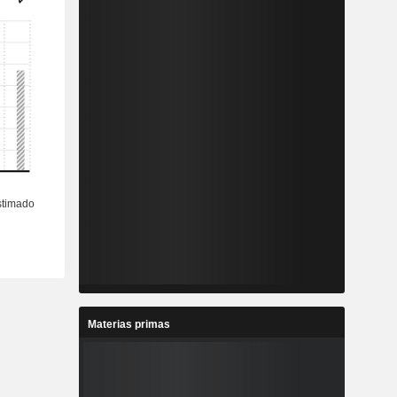
Materias primas