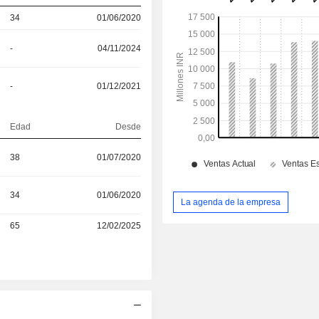
34
01/06/2020
-
04/11/2024
-
01/12/2021
Edad
Desde
38
01/07/2020
34
01/06/2020
La agenda de la empresa
65
12/02/2025