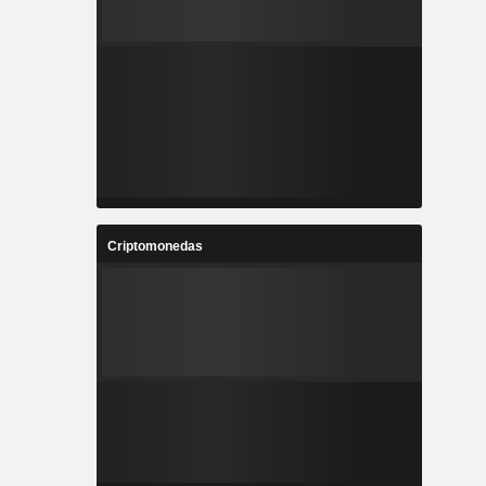
Criptomonedas