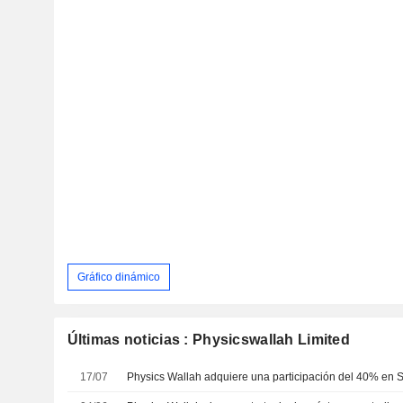
Gráfico dinámico
Últimas noticias : Physicswallah Limited
17/07