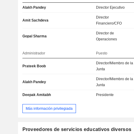
Alakh Pandey
Director Ejecutivo
Director
Amit Sachdeva
Financiero/CFO
Director de
Gopal Sharma
Operaciones
Administrador
Puesto
Director/Miembro de la
Prateek Boob
Junta
Director/Miembro de la
Alakh Pandey
Junta
Deepak Amitabh
Presidente
Más información privilegiada
Proveedores de servicios educativos diversos