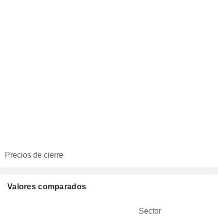
Precios de cierre
Valores comparados
Sector