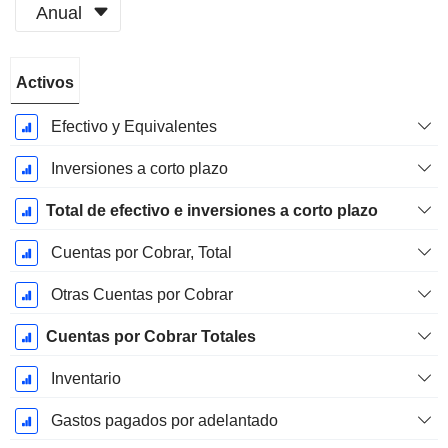
Anual
Período
Activos
fiscal:
Diciembre
Efectivo y Equivalentes
Inversiones a corto plazo
Total de efectivo e inversiones a corto plazo
Cuentas por Cobrar, Total
Otras Cuentas por Cobrar
Cuentas por Cobrar Totales
Inventario
Gastos pagados por adelantado