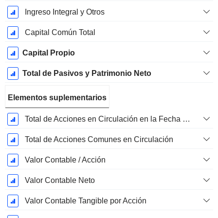
Ingreso Integral y Otros
Capital Común Total
Capital Propio
Total de Pasivos y Patrimonio Neto
Elementos suplementarios
Total de Acciones en Circulación en la Fecha de Presentación
Total de Acciones Comunes en Circulación
Valor Contable / Acción
Valor Contable Neto
Valor Contable Tangible por Acción