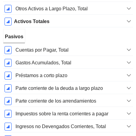
Otros Activos a Largo Plazo, Total
Activos Totales
Pasivos
Cuentas por Pagar, Total
Gastos Acumulados, Total
Préstamos a corto plazo
Parte corriente de la deuda a largo plazo
Parte corriente de los arrendamientos
Impuestos sobre la renta corrientes a pagar
Ingresos no Devengados Corrientes, Total