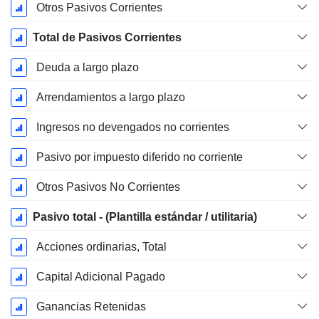
Otros Pasivos Corrientes
Total de Pasivos Corrientes
Deuda a largo plazo
Arrendamientos a largo plazo
Ingresos no devengados no corrientes
Pasivo por impuesto diferido no corriente
Otros Pasivos No Corrientes
Pasivo total - (Plantilla estándar / utilitaria)
Acciones ordinarias, Total
Capital Adicional Pagado
Ganancias Retenidas