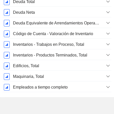
Deuda Total
Deuda Neta
Deuda Equivalente de Arrendamientos Operativos
Código de Cuenta - Valoración de Inventario
Inventarios - Trabajos en Proceso, Total
Inventarios - Productos Terminados, Total
Edificios, Total
Maquinaria, Total
Empleados a tiempo completo