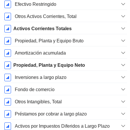
Efectivo Restringido
Otros Activos Corrientes, Total
Activos Corrientes Totales
Propiedad, Planta y Equipo Bruto
Amortización acumulada
Propiedad, Planta y Equipo Neto
Inversiones a largo plazo
Fondo de comercio
Otros Intangibles, Total
Préstamos por cobrar a largo plazo
Activos por Impuestos Diferidos a Largo Plazo