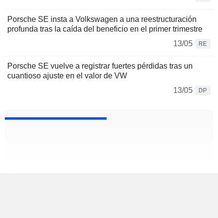
Porsche SE insta a Volkswagen a una reestructuración
profunda tras la caída del beneficio en el primer trimestre
13/05
RE
Porsche SE vuelve a registrar fuertes pérdidas tras un
cuantioso ajuste en el valor de VW
13/05
DP