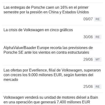
Las entregas de Porsche caen un 16% en el primer
semestre por la presión en China y Estados Unidos
09/07
RE
La crisis de Volkswagen en cinco gráficos
30/06
RE
AlphaValue/Baader Europe recorta las previsiones de
Porsche SE ante los vientos en contra estructurales
29/06
MT
Las ofertas por Everllence, filial de Volkswagen, superaron
con creces los 9.000 millones EUR, según fuentes del
mercado
25/06
RE
Volkswagen venderá su unidad de motores diésel a Bain
en una operación que generará 7.400 millones EUR