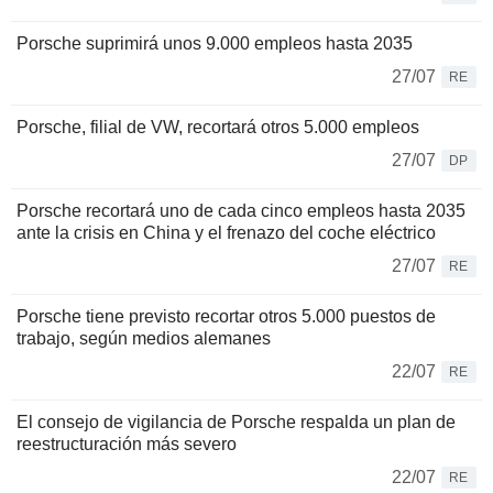
Porsche suprimirá unos 9.000 empleos hasta 2035
27/07
RE
Porsche, filial de VW, recortará otros 5.000 empleos
27/07
DP
Porsche recortará uno de cada cinco empleos hasta 2035
ante la crisis en China y el frenazo del coche eléctrico
27/07
RE
Porsche tiene previsto recortar otros 5.000 puestos de
trabajo, según medios alemanes
22/07
RE
El consejo de vigilancia de Porsche respalda un plan de
reestructuración más severo
22/07
RE