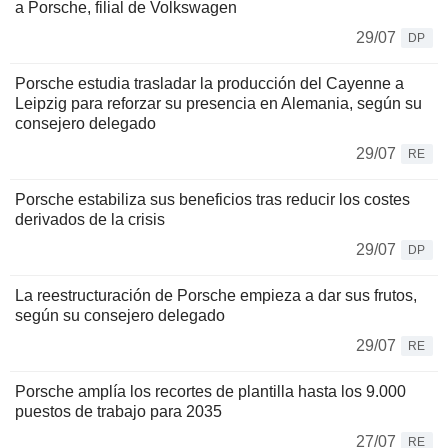
a Porsche, filial de Volkswagen
29/07
DP
Porsche estudia trasladar la producción del Cayenne a
Leipzig para reforzar su presencia en Alemania, según su
consejero delegado
29/07
RE
Porsche estabiliza sus beneficios tras reducir los costes
derivados de la crisis
29/07
DP
La reestructuración de Porsche empieza a dar sus frutos,
según su consejero delegado
29/07
RE
Porsche amplía los recortes de plantilla hasta los 9.000
puestos de trabajo para 2035
27/07
RE