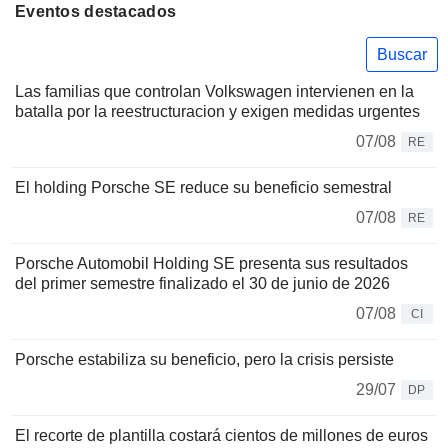
Eventos destacados
Buscar
Las familias que controlan Volkswagen intervienen en la
batalla por la reestructuracion y exigen medidas urgentes
07/08
RE
El holding Porsche SE reduce su beneficio semestral
07/08
RE
Porsche Automobil Holding SE presenta sus resultados
del primer semestre finalizado el 30 de junio de 2026
07/08
CI
Porsche estabiliza su beneficio, pero la crisis persiste
29/07
DP
El recorte de plantilla costará cientos de millones de euros