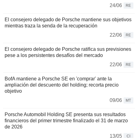
24/06
RE
El consejero delegado de Porsche mantiene sus objetivos
mientras traza la senda de la recuperación
22/06
RE
El consejero delegado de Porsche ratifica sus previsiones
pese a los persistentes desafíos del mercado
22/06
RE
BofA mantiene a Porsche SE en 'comprar' ante la
ampliación del descuento del holding; recorta precio
objetivo
09/06
MT
Porsche Automobil Holding SE presenta sus resultados
financieros del primer trimestre finalizado el 31 de marzo
de 2026
13/05
CI