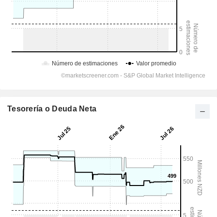
Tesorería o Deuda Neta