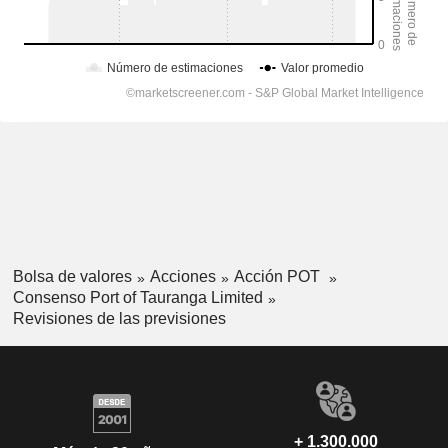
Bolsa de valores
Acciones
Acción POT
Consenso Port of Tauranga Limited
Revisiones de las previsiones
+ 1.300.000