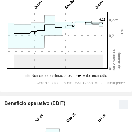
Beneficio operativo (EBIT)