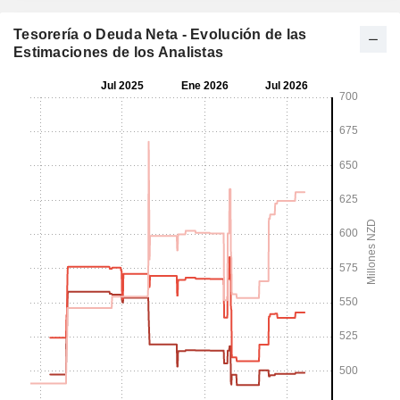
Tesorería o Deuda Neta - Evolución de las
Estimaciones de los Analistas