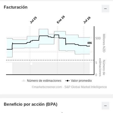
Facturación
Beneficio por acción (BPA)