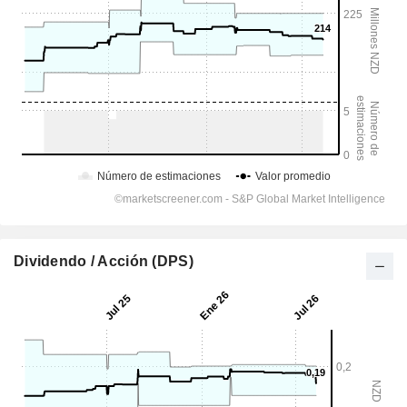
Dividendo / Acción (DPS)