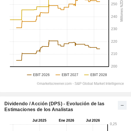
Dividendo / Acción (DPS) - Evolución de las
Estimaciones de los Analistas