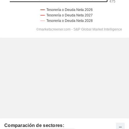
Comparación de sectores: