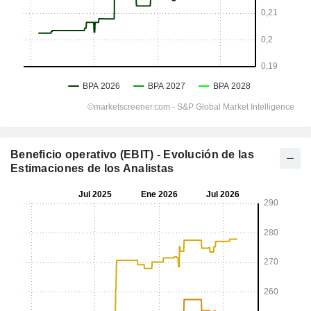
Beneficio operativo (EBIT) - Evolución de las
Estimaciones de los Analistas