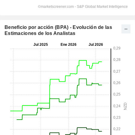
Beneficio por acción (BPA) - Evolución de las
Estimaciones de los Analistas