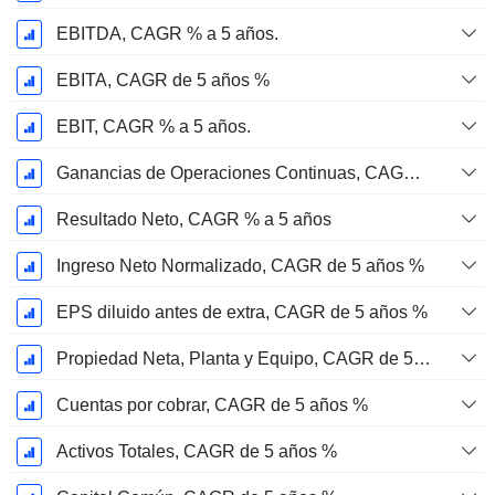
EBITDA, CAGR % a 5 años.
EBITA, CAGR de 5 años %
EBIT, CAGR % a 5 años.
Ganancias de Operaciones Continuas, CAGR de 5 Años %
Resultado Neto, CAGR % a 5 años
Ingreso Neto Normalizado, CAGR de 5 años %
EPS diluido antes de extra, CAGR de 5 años %
Propiedad Neta, Planta y Equipo, CAGR de 5 años %
Cuentas por cobrar, CAGR de 5 años %
Activos Totales, CAGR de 5 años %