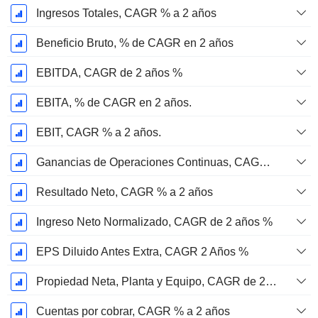
Ingresos Totales, CAGR % a 2 años
Beneficio Bruto, % de CAGR en 2 años
EBITDA, CAGR de 2 años %
EBITA, % de CAGR en 2 años.
EBIT, CAGR % a 2 años.
Ganancias de Operaciones Continuas, CAGR % en 2 años
Resultado Neto, CAGR % a 2 años
Ingreso Neto Normalizado, CAGR de 2 años %
EPS Diluido Antes Extra, CAGR 2 Años %
Propiedad Neta, Planta y Equipo, CAGR de 2 años %
Cuentas por cobrar, CAGR % a 2 años