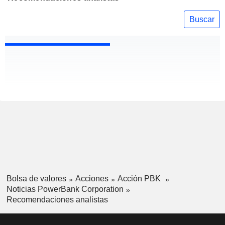
Buscar
Bolsa de valores
Acciones
Acción PBK
Noticias PowerBank Corporation
Recomendaciones analistas