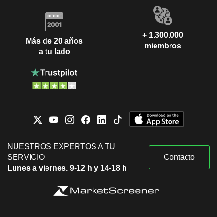
+ 1.300.000
Más de 20 años
miembros
a tu lado
NUESTROS EXPERTOS A TU
SERVICIO
Contacto
Lunes a viernes, 9-12 h y 14-18 h