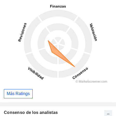
Más Ratings
Consenso de los analistas