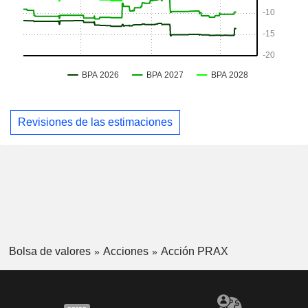
Revisiones de las estimaciones
Bolsa de valores
Acciones
Acción PRAX