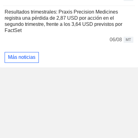
Resultados trimestrales: Praxis Precision Medicines
registra una pérdida de 2,87 USD por acción en el
segundo trimestre, frente a los 3,64 USD previstos por
FactSet
06/08
MT
Más noticias