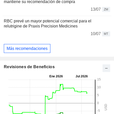
mantiene su recomendación de compra
13/07
ZM
RBC prevé un mayor potencial comercial para el
relutrigine de Praxis Precision Medicines
10/07
MT
Más recomendaciones
Revisiones de Beneficios