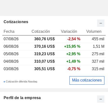
Cotizaciones
Fecha
Cotización
Variación
Volumen
07/08/26
360,76 US$
-2,54 %
455 mil
06/08/26
370,16 US$
+15,95 %
1,51 M
05/08/26
319,23 US$
+2,95 %
275 mil
04/08/26
310,07 US$
+1,49 %
327 mil
03/08/26
305,51 US$
-0,75 %
315 mil
Más cotizaciones
Cotización diferida Nasdaq
Perfil de la empresa