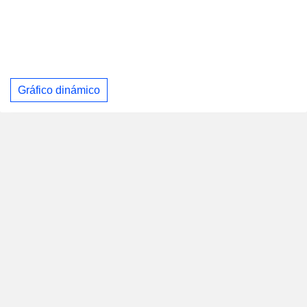
Gráfico dinámico