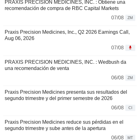
PRAXIS PRECISION MEDICINES, INC. : Obtiene una
recomendación de compra de RBC Capital Markets
07/08
ZM
Praxis Precision Medicines, Inc., Q2 2026 Earnings Call,
Aug 06, 2026
07/08
PRAXIS PRECISION MEDICINES, INC. : Wedbush da
una recomendación de venta
06/08
ZM
Praxis Precision Medicines presenta sus resultados del
segundo trimestre y del primer semestre de 2026
06/08
CI
Praxis Precision Medicines reduce sus pérdidas en el
segundo trimestre y sube antes de la apertura
06/08
MT