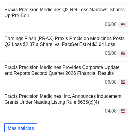
Praxis Precision Medicines Q2 Net Loss Narrows; Shares
Up Pre-Bell
06/08
Earnings Flash (PRAX) Praxis Precision Medicines Posts
Q2 Loss $2.87 a Share, vs. FactSet Est of $3.64 Loss
06/08
Praxis Precision Medicines Provides Corporate Update
and Reports Second Quarter 2026 Financial Results
06/08
Praxis Precision Medicines, Inc. Announces Inducement
Grants Under Nasdaq Listing Rule 5635(c)(4)
04/08
Más noticias