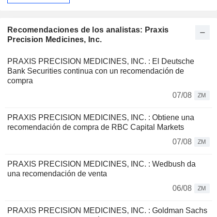
Recomendaciones de los analistas: Praxis
Precision Medicines, Inc.
PRAXIS PRECISION MEDICINES, INC. : El Deutsche
Bank Securities continua con un recomendación de
compra
07/08
ZM
PRAXIS PRECISION MEDICINES, INC. : Obtiene una
recomendación de compra de RBC Capital Markets
07/08
ZM
PRAXIS PRECISION MEDICINES, INC. : Wedbush da
una recomendación de venta
06/08
ZM
PRAXIS PRECISION MEDICINES, INC. : Goldman Sachs