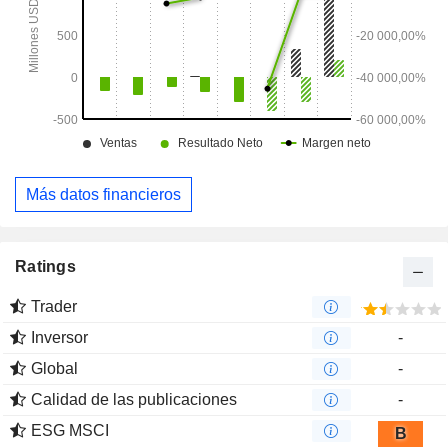
Más datos financieros
Ratings
Trader
Inversor
-
Global
-
Calidad de las publicaciones
-
ESG MSCI
B