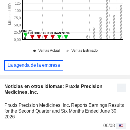
La agenda de la empresa
Noticias en otros idiomas: Praxis Precision
Medicines, Inc.
Praxis Precision Medicines, Inc. Reports Earnings Results
for the Second Quarter and Six Months Ended June 30,
2026
06/08