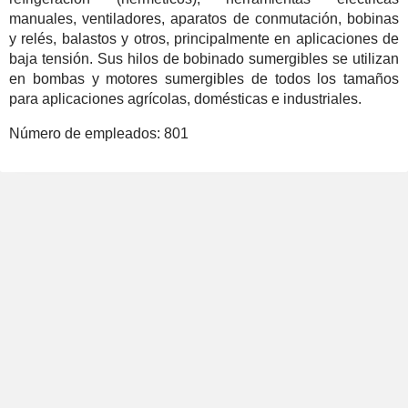
manuales, ventiladores, aparatos de conmutación, bobinas
y relés, balastos y otros, principalmente en aplicaciones de
baja tensión. Sus hilos de bobinado sumergibles se utilizan
en bombas y motores sumergibles de todos los tamaños
para aplicaciones agrícolas, domésticas e industriales.
Número de empleados:
801