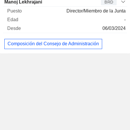
Manoj Lekhrajani
BRD
Director/Miembro de la Junta
-
06/03/2024
Composición del Consejo de Administración