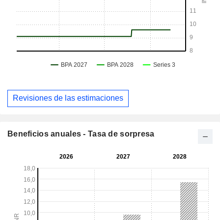
Revisiones de las estimaciones
Beneficios anuales - Tasa de sorpresa