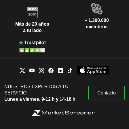
+ 1.300.000
Más de 20 años
miembros
a tu lado
NUESTROS EXPERTOS A TU
SERVICIO
Contacto
Lunes a viernes, 9-12 h y 14-18 h