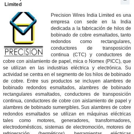
Limited
Precision Wires India Limited es una
empresa con sede en la India
dedicada a la fabricación de hilos de
bobinado de cobre esmaltados, tanto
redondos como rectangulares,
conductores de transposición
continua (CTC) y conductores de
cobre con aislamiento de papel, mica o Nomex (PICC), que
se utilizan en las industrias eléctrica y electrónica. Su
actividad se centra en el segmento de los hilos de bobinado
de cobre. Entre sus productos se incluyen alambres de
bobinado redondos esmaltados, alambres de bobinado
rectangulares esmaltados, conductores de transposición
continua, conductores de cobre con aislamiento de papel y
alambres de bobinado sumergibles. Sus alambres de cobre
redondos esmaltados se utilizan en máquinas eléctricas
tales como motores, generadores, transformadores,
electrodomésticos, sistemas de electromoción, motores de
refrigeración (herméticos), herramientas eléctricas