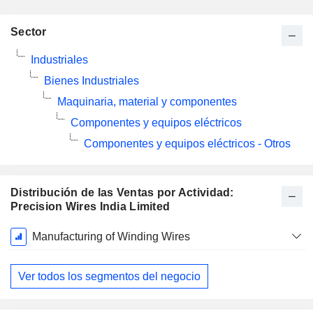
Sector
Industriales
Bienes Industriales
Maquinaria, material y componentes
Componentes y equipos eléctricos
Componentes y equipos eléctricos - Otros
Distribución de las Ventas por Actividad:
Precision Wires India Limited
Período
Manufacturing of Winding Wires
fiscal:
Marzo
Ver todos los segmentos del negocio