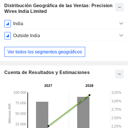
Distribución Geográfica de las Ventas: Precision
Wires India Limited
Período
India
fiscal:
Marzo
Outside India
Ver todos los segmentos geográficos
Cuenta de Resultados y Estimaciones