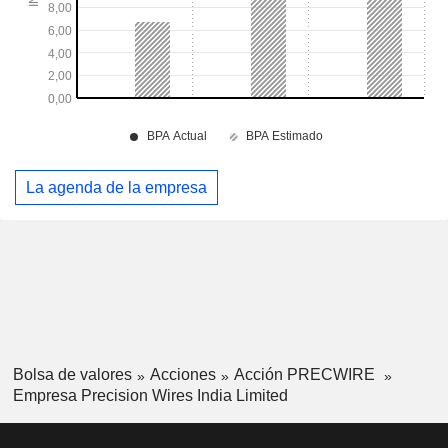
La agenda de la empresa
Bolsa de valores
Acciones
Acción PRECWIRE
Empresa Precision Wires India Limited