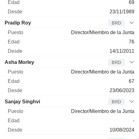
69
23/11/1989
Pradip Roy
BRD
Director/Miembro de la Junta
76
14/11/2011
Asha Morley
BRD
Director/Miembro de la Junta
67
23/06/2023
Sanjay Singhvi
BRD
Director/Miembro de la Junta
-
10/08/2024