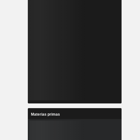
Materias primas