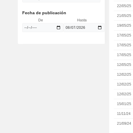
22/05/25
Fecha de publicación
21/05/25
De
Hasta
19/05/25
17/05/25
17/05/25
17/05/25
12/05/25
12/02/25
12/02/25
12/02/25
15/01/25
11/11/24
21/09/24