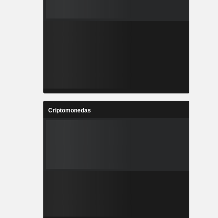
Criptomonedas