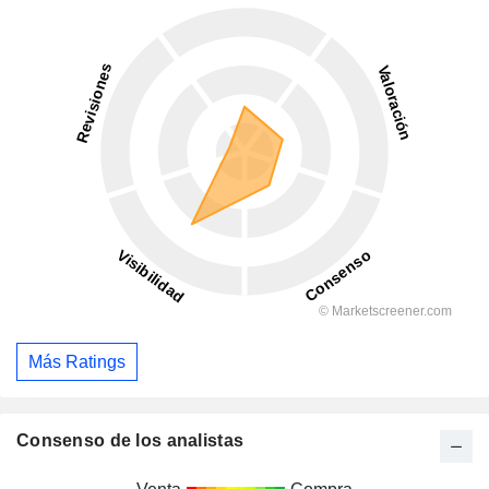
Más Ratings
Consenso de los analistas