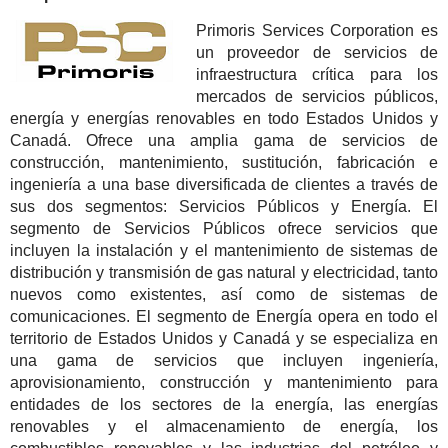
Primoris Services Corporation es
un proveedor de servicios de
infraestructura crítica para los
mercados de servicios públicos,
energía y energías renovables en todo Estados Unidos y
Canadá. Ofrece una amplia gama de servicios de
construcción, mantenimiento, sustitución, fabricación e
ingeniería a una base diversificada de clientes a través de
sus dos segmentos: Servicios Públicos y Energía. El
segmento de Servicios Públicos ofrece servicios que
incluyen la instalación y el mantenimiento de sistemas de
distribución y transmisión de gas natural y electricidad, tanto
nuevos como existentes, así como de sistemas de
comunicaciones. El segmento de Energía opera en todo el
territorio de Estados Unidos y Canadá y se especializa en
una gama de servicios que incluyen ingeniería,
aprovisionamiento, construcción y mantenimiento para
entidades de los sectores de la energía, las energías
renovables y el almacenamiento de energía, los