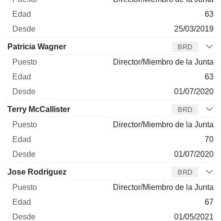
63
25/03/2019
Patricia Wagner
BRD
Director/Miembro de la Junta
63
01/07/2020
Terry McCallister
BRD
Director/Miembro de la Junta
70
01/07/2020
Jose Rodriguez
BRD
Director/Miembro de la Junta
67
01/05/2021