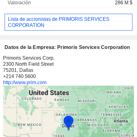
286 M $
Lista de accionistas de PRIMORIS SERVICES
CORPORATION
Datos de la Empresa: Primoris Services Corporation
Primoris Services Corp.
2300 North Field Street
75201, Dallas
+214 740 5600
http://www.prim.com