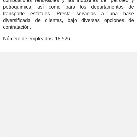
combustibles renovables y las industrias del petróleo y
petroquímica, así como para los departamentos de
transporte estatales. Presta servicios a una base
diversificada de clientes, bajo diversas opciones de
contratación.
Número de empleados:
18.526