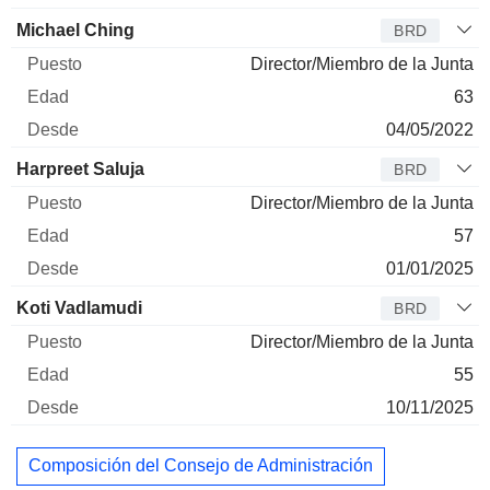
Michael Ching
BRD
Director/Miembro de la Junta
63
04/05/2022
Harpreet Saluja
BRD
Director/Miembro de la Junta
57
01/01/2025
Koti Vadlamudi
BRD
Director/Miembro de la Junta
55
10/11/2025
Composición del Consejo de Administración