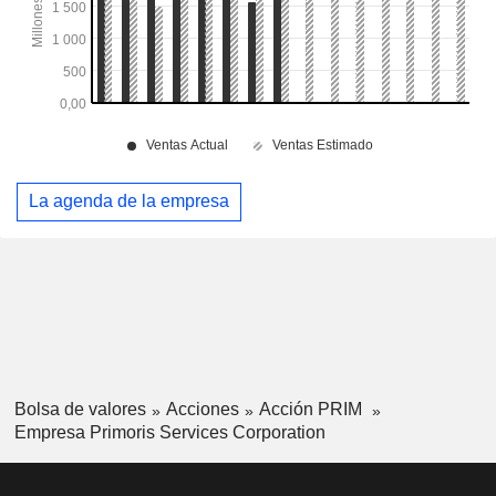
La agenda de la empresa
Bolsa de valores
Acciones
Acción PRIM
Empresa Primoris Services Corporation