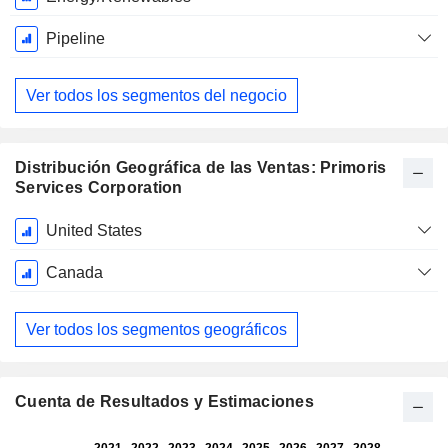
Pipeline
Ver todos los segmentos del negocio
Distribución Geográfica de las Ventas: Primoris
Services Corporation
Período
United States
fiscal:
Diciembre
Canada
Ver todos los segmentos geográficos
Cuenta de Resultados y Estimaciones