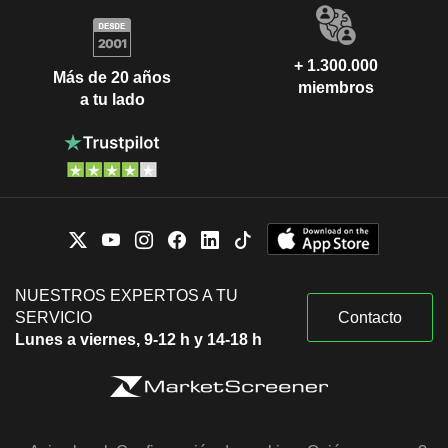
+ 1.300.000
Más de 20 años
miembros
a tu lado
NUESTROS EXPERTOS A TU
SERVICIO
Contacto
Lunes a viernes, 9-12 h y 14-18 h