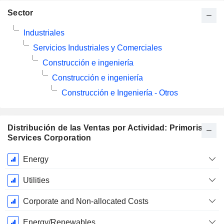
Sector
Industriales
Servicios Industriales y Comerciales
Construcción e ingeniería
Construcción e ingeniería
Construcción e Ingeniería - Otros
Distribución de las Ventas por Actividad: Primoris
Services Corporation
Período
Energy
fiscal:
Diciembre
Utilities
Corporate and Non-allocated Costs
Energy/Renewables