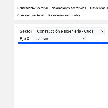
Rendimiento Sectorial
Valoraciones sectoriales
Dividendos s
Consenso sectorial
Revisiones sectoriales
Sector:
Eje X: