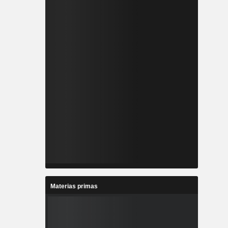
Materias primas