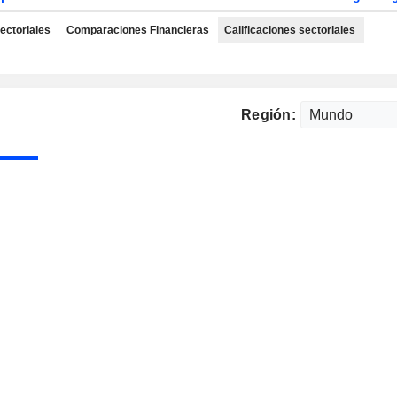
ectoriales
Comparaciones Financieras
Calificaciones sectoriales
Región: