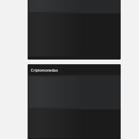
Criptomonedas