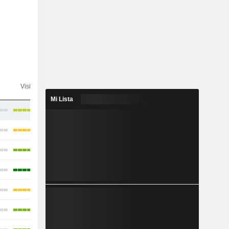
Visibilidad
Consenso
Mi Lista