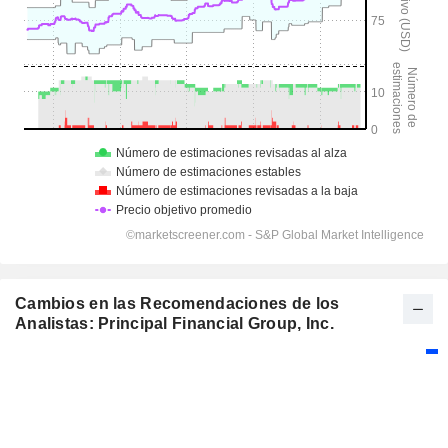
Cambios en las Recomendaciones de los
Analistas: Principal Financial Group, Inc.