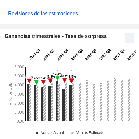
Revisiones de las estimaciones
Ganancias trimestrales - Tasa de sorpresa