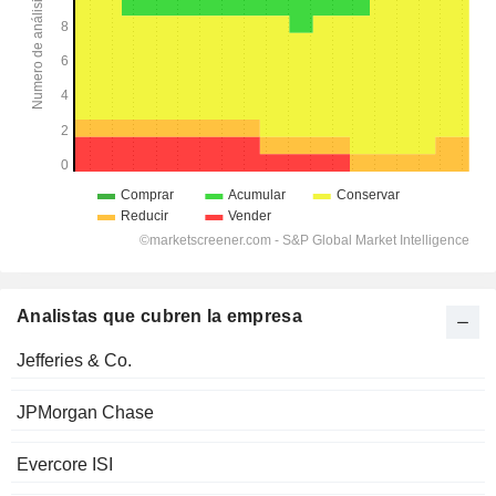
Analistas que cubren la empresa
Jefferies & Co.
JPMorgan Chase
Evercore ISI