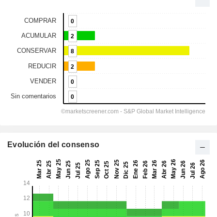
Evolución del consenso