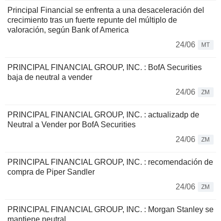
Principal Financial se enfrenta a una desaceleración del
crecimiento tras un fuerte repunte del múltiplo de
valoración, según Bank of America
24/06
MT
PRINCIPAL FINANCIAL GROUP, INC. : BofA Securities
baja de neutral a vender
24/06
ZM
PRINCIPAL FINANCIAL GROUP, INC. : actualizadp de
Neutral a Vender por BofA Securities
24/06
ZM
PRINCIPAL FINANCIAL GROUP, INC. : recomendación de
compra de Piper Sandler
24/06
ZM
PRINCIPAL FINANCIAL GROUP, INC. : Morgan Stanley se
mantiene neutral.