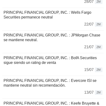
28/07
ZM
PRINCIPAL FINANCIAL GROUP, INC. : Wells Fargo
Securities permanece neutral
22/07
ZM
PRINCIPAL FINANCIAL GROUP, INC. : JPMorgan Chase
se mantiene neutral.
21/07
ZM
PRINCIPAL FINANCIAL GROUP, INC. : BofA Securities
sigue siendo un rating de venta
15/07
ZM
PRINCIPAL FINANCIAL GROUP, INC. : Evercore ISI se
mantiene neutral sin recomendación.
13/07
ZM
PRINCIPAL FINANCIAL GROUP, INC. : Keefe Bruyette &