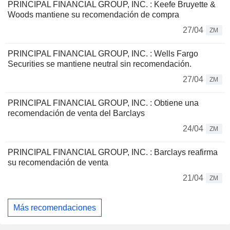
PRINCIPAL FINANCIAL GROUP, INC. : Keefe Bruyette &
Woods mantiene su recomendación de compra
27/04
ZM
PRINCIPAL FINANCIAL GROUP, INC. : Wells Fargo
Securities se mantiene neutral sin recomendación.
27/04
ZM
PRINCIPAL FINANCIAL GROUP, INC. : Obtiene una
recomendación de venta del Barclays
24/04
ZM
PRINCIPAL FINANCIAL GROUP, INC. : Barclays reafirma
su recomendación de venta
21/04
ZM
Más recomendaciones