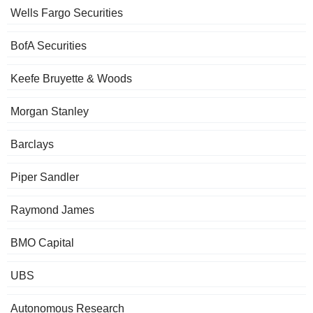
Wells Fargo Securities
BofA Securities
Keefe Bruyette & Woods
Morgan Stanley
Barclays
Piper Sandler
Raymond James
BMO Capital
UBS
Autonomous Research