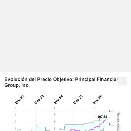
Evolución del Precio Objetivo: Principal Financial
Group, Inc.