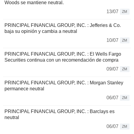
Woods se mantiene neutral.
13/07
ZM
PRINCIPAL FINANCIAL GROUP, INC. : Jefferies & Co.
baja su opinión y cambia a neutral
10/07
ZM
PRINCIPAL FINANCIAL GROUP, INC. : El Wells Fargo
Securities continua con un recomendación de compra
09/07
ZM
PRINCIPAL FINANCIAL GROUP, INC. : Morgan Stanley
permanece neutral
06/07
ZM
PRINCIPAL FINANCIAL GROUP, INC. : Barclays es
neutral
06/07
ZM