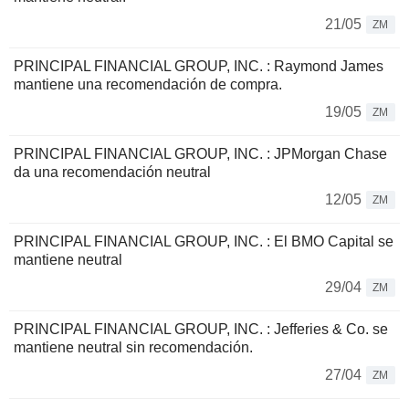
21/05
ZM
PRINCIPAL FINANCIAL GROUP, INC. : Raymond James
mantiene una recomendación de compra.
19/05
ZM
PRINCIPAL FINANCIAL GROUP, INC. : JPMorgan Chase
da una recomendación neutral
12/05
ZM
PRINCIPAL FINANCIAL GROUP, INC. : El BMO Capital se
mantiene neutral
29/04
ZM
PRINCIPAL FINANCIAL GROUP, INC. : Jefferies & Co. se
mantiene neutral sin recomendación.
27/04
ZM