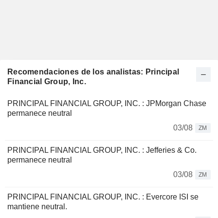
Recomendaciones de los analistas: Principal
Financial Group, Inc.
PRINCIPAL FINANCIAL GROUP, INC. : JPMorgan Chase
permanece neutral
03/08
ZM
PRINCIPAL FINANCIAL GROUP, INC. : Jefferies & Co.
permanece neutral
03/08
ZM
PRINCIPAL FINANCIAL GROUP, INC. : Evercore ISI se
mantiene neutral.