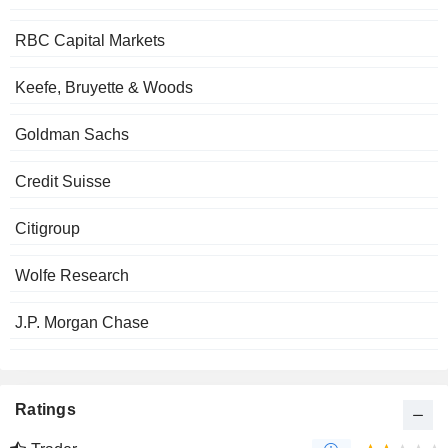
RBC Capital Markets
Keefe, Bruyette & Woods
Goldman Sachs
Credit Suisse
Citigroup
Wolfe Research
J.P. Morgan Chase
Ratings