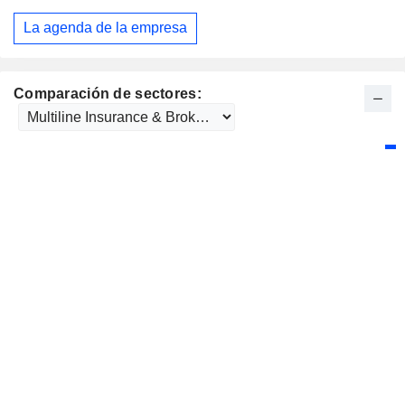
La agenda de la empresa
Comparación de sectores: