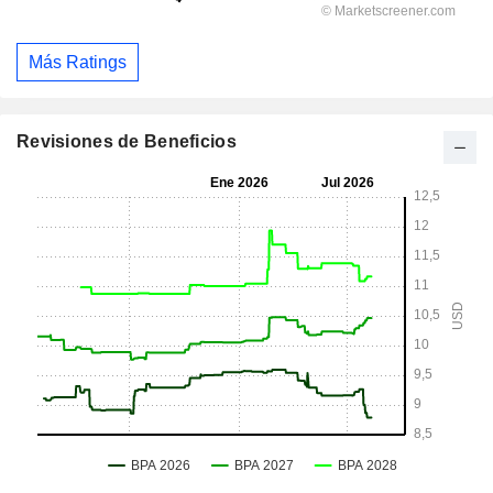
Más Ratings
Revisiones de Beneficios