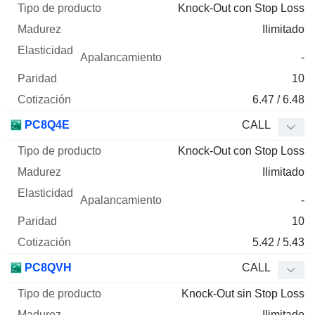
Knock-Out con Stop Loss
Ilimitado
-
10
6.47 / 6.48
PC8Q4E
CALL
Knock-Out con Stop Loss
Ilimitado
-
10
5.42 / 5.43
PC8QVH
CALL
Knock-Out sin Stop Loss
Ilimitado