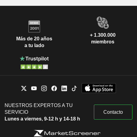
+ 1.300.000
Más de 20 años
miembros
a tu lado
NUESTROS EXPERTOS A TU
SERVICIO
Contacto
Lunes a viernes, 9-12 h y 14-18 h