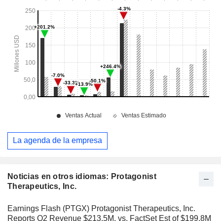
La agenda de la empresa
Noticias en otros idiomas: Protagonist
Therapeutics, Inc.
Earnings Flash (PTGX) Protagonist Therapeutics, Inc.
Reports Q2 Revenue $213.5M, vs. FactSet Est of $199.8M