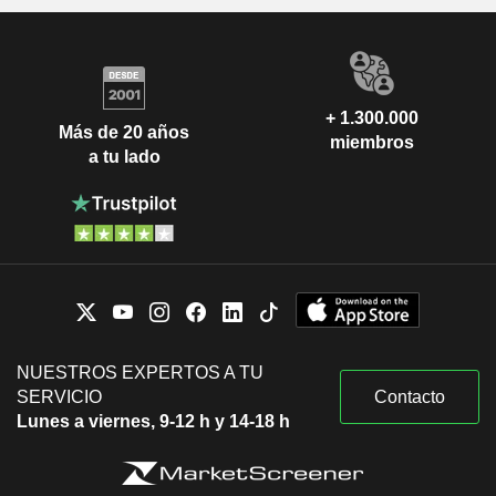
+ 1.300.000
Más de 20 años
miembros
a tu lado
NUESTROS EXPERTOS A TU
SERVICIO
Contacto
Lunes a viernes, 9-12 h y 14-18 h