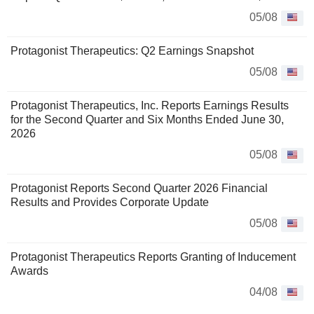
05/08
Protagonist Therapeutics: Q2 Earnings Snapshot
05/08
Protagonist Therapeutics, Inc. Reports Earnings Results
for the Second Quarter and Six Months Ended June 30,
2026
05/08
Protagonist Reports Second Quarter 2026 Financial
Results and Provides Corporate Update
05/08
Protagonist Therapeutics Reports Granting of Inducement
Awards
04/08