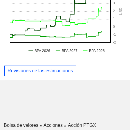
Revisiones de las estimaciones
Bolsa de valores
Acciones
Acción PTGX