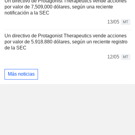
Un directivo de Protagonist Therapeutics vende acciones
por valor de 7,509,000 dólares, según una reciente
notificación a la SEC
13/05
MT
Un directivo de Protagonist Therapeutics vende acciones
por valor de 5.918.880 dólares, según un reciente registro
de la SEC
12/05
MT
Más noticias