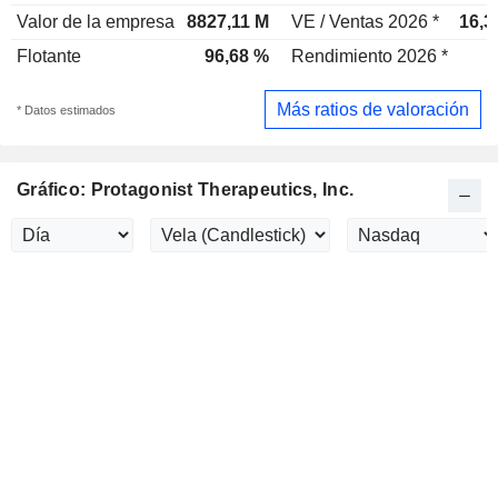
Valor de la empresa
8827,11 M
VE / Ventas 2026 *
16,3
Flotante
96,68 %
Rendimiento 2026 *
Más ratios de valoración
* Datos estimados
Gráfico: Protagonist Therapeutics, Inc.