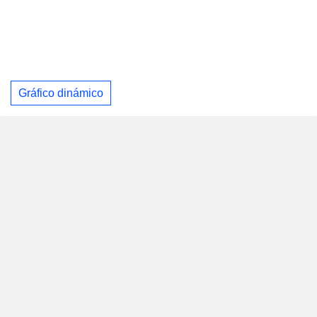
Gráfico dinámico