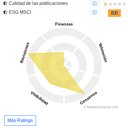
Calidad de las publicaciones
ESG MSCI
BB
Más Ratings