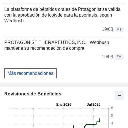
La plataforma de péptidos orales de Protagonist se valida
con la aprobación de Icotyde para la psoriasis, según
Wedbush
19/03
MT
PROTAGONIST THERAPEUTICS, INC. : Wedbush
mantiene su recomendación de compra
19/03
ZM
Más recomendaciones
Revisiones de Beneficios