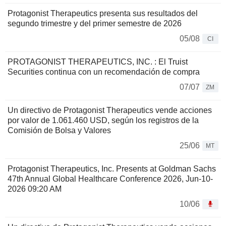
Protagonist Therapeutics presenta sus resultados del
segundo trimestre y del primer semestre de 2026
05/08
CI
PROTAGONIST THERAPEUTICS, INC. : El Truist
Securities continua con un recomendación de compra
07/07
ZM
Un directivo de Protagonist Therapeutics vende acciones
por valor de 1.061.460 USD, según los registros de la
Comisión de Bolsa y Valores
25/06
MT
Protagonist Therapeutics, Inc. Presents at Goldman Sachs
47th Annual Global Healthcare Conference 2026, Jun-10-
2026 09:20 AM
10/06