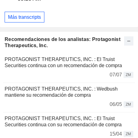
Más transcripts
Recomendaciones de los analistas: Protagonist
Therapeutics, Inc.
PROTAGONIST THERAPEUTICS, INC. : El Truist
Securities continua con un recomendación de compra
07/07
ZM
PROTAGONIST THERAPEUTICS, INC. : Wedbush
mantiene su recomendación de compra
06/05
ZM
PROTAGONIST THERAPEUTICS, INC. : El Truist
Securities continua con su recomendación de compra
15/04
ZM