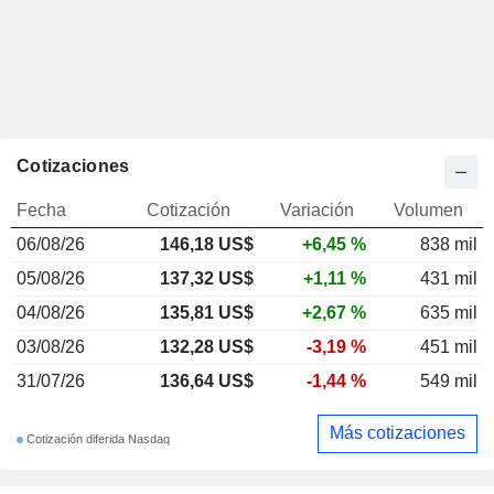
Cotizaciones
Fecha
Cotización
Variación
Volumen
06/08/26
146,18 US$
+6,45 %
838 mil
05/08/26
137,32 US$
+1,11 %
431 mil
04/08/26
135,81 US$
+2,67 %
635 mil
03/08/26
132,28 US$
-3,19 %
451 mil
31/07/26
136,64 US$
-1,44 %
549 mil
Más cotizaciones
Cotización diferida Nasdaq