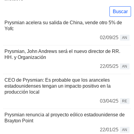
Buscar
Prysmian acelera su salida de China, vende otro 5% de
Yofc
02/09/25
AN
Prysmian, John Andrews será el nuevo director de RR.
HH. y Organización
22/05/25
AN
CEO de Prysmian: Es probable que los aranceles
estadounidenses tengan un impacto positivo en la
producción local
03/04/25
RE
Prysmian renuncia al proyecto eólico estadounidense de
Brayton Point
22/01/25
AN