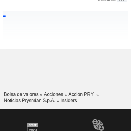
Bolsa de valores
Acciones
Acción PRY
Noticias Prysmian S.p.A.
Insiders