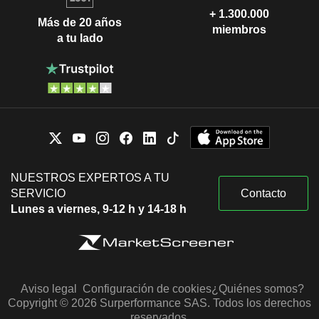
+ 1.300.000
Más de 20 años
miembros
a tu lado
NUESTROS EXPERTOS A TU
SERVICIO
Contacto
Lunes a viernes, 9-12 h y 14-18 h
Aviso legal
Configuración de cookies
¿Quiénes somos?
Copyright © 2026 Surperformance SAS. Todos los derechos
reservados.