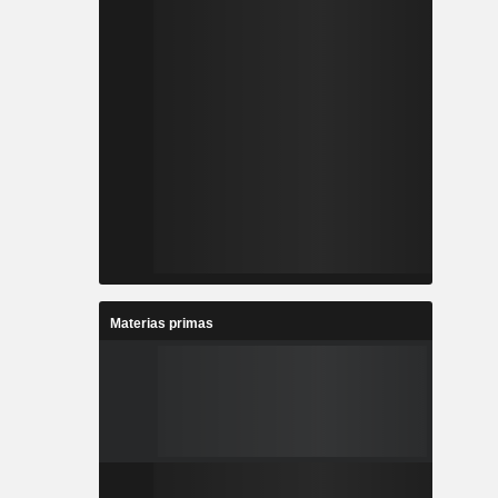
Materias primas