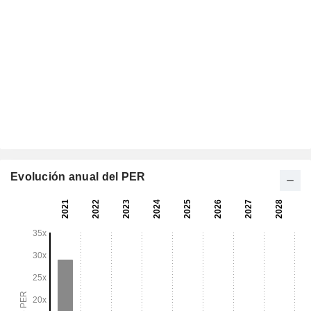
Evolución anual del PER