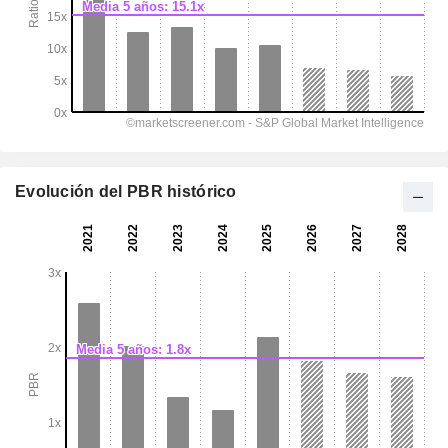
Evolución del PBR histórico