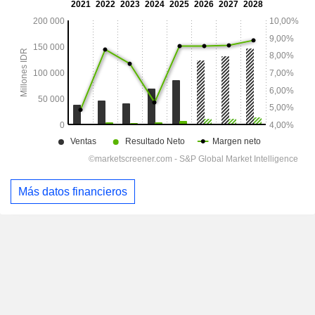
Más datos financieros