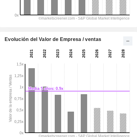
Evolución del Valor de Empresa / ventas