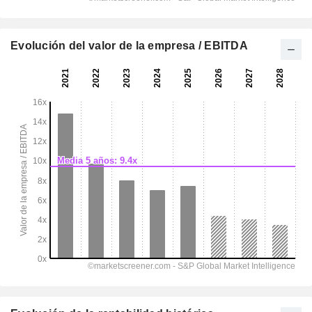
Evolución del valor de la empresa / EBITDA