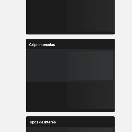
Criptomonedas
Tipos de interés