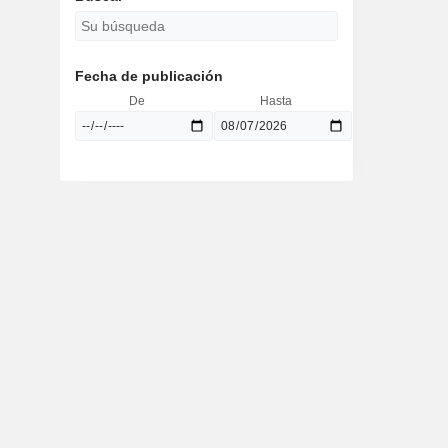
Fecha de publicación
De
Hasta