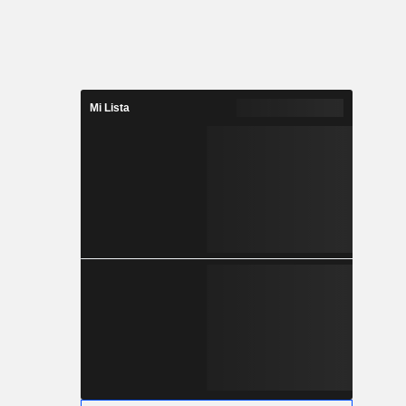
Mi Lista