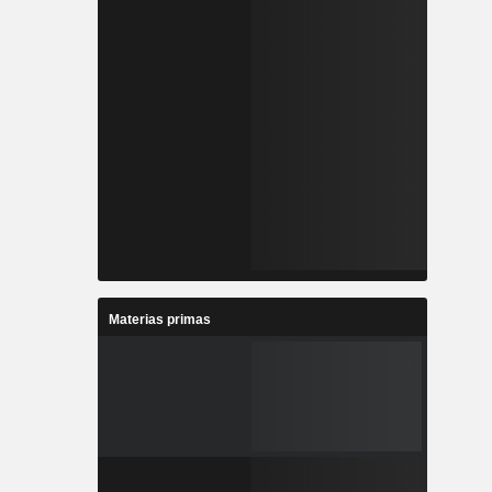
Materias primas