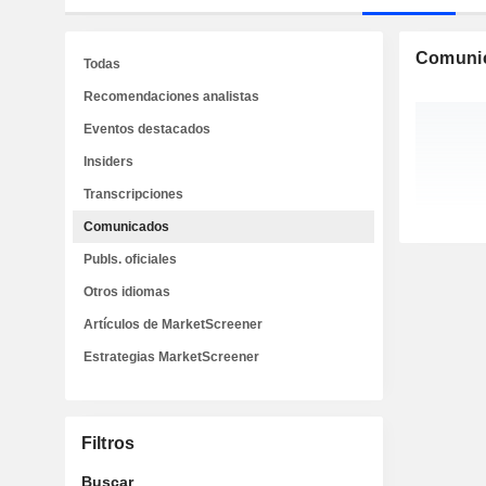
Comuni
Todas
Recomendaciones analistas
Eventos destacados
Insiders
Transcripciones
Comunicados
Publs. oficiales
Otros idiomas
Artículos de MarketScreener
Estrategias MarketScreener
Filtros
Buscar