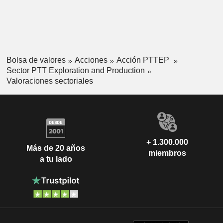
Bolsa de valores
Acciones
Acción PTTEP
Sector PTT Exploration and Production
Valoraciones sectoriales
+ 1.300.000
Más de 20 años
miembros
a tu lado