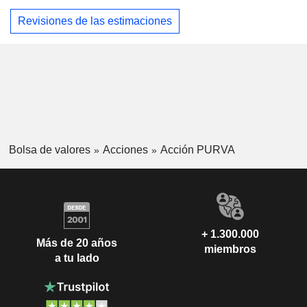
Revisiones de las estimaciones
Bolsa de valores
Acciones
Acción PURVA
+ 1.300.000
Más de 20 años
miembros
a tu lado