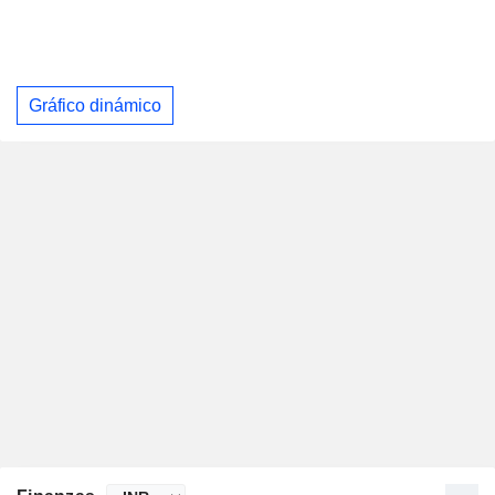
Gráfico dinámico