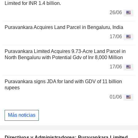
Limited for INR 1.4 billion.
26/06
Puravankara Acquires Land Parcel in Bengaluru, India
17/06
Puravankara Limited Acquires 9.73-Acre Land Parcel in
North Bengaluru with Potential Gdv of Inr 8,000 Million
17/06
Puravankara signs JDA for land with GDV of 11 billion
rupees
01/06
Más noticias
Directivos y Administradores: Puravankara Limited