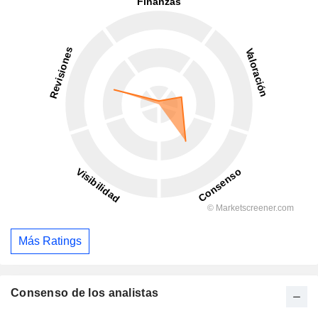
Más Ratings
Consenso de los analistas