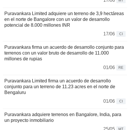
17/06
MT
Puravankara Limited adquiere un terreno de 3,9 hectáreas
en el norte de Bangalore con un valor de desarrollo
potencial de 8.000 millones INR
17/06
CI
Puravankara firma un acuerdo de desarrollo conjunto para
terrenos con un valor bruto de desarrollo de 11.000
millones de rupias
01/06
RE
Puravankara Limited firma un acuerdo de desarrollo
conjunto para un terreno de 11.23 acres en el norte de
Bengaluru
01/06
CI
Puravankara adquiere terrenos en Bangalore, India, para
un proyecto inmobiliario
25/05
MT