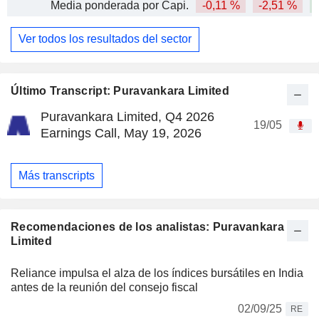
Media ponderada por Capi.
-0,11 %
-2,51 %
Ver todos los resultados del sector
Último Transcript: Puravankara Limited
Puravankara Limited, Q4 2026
19/05
Earnings Call, May 19, 2026
Más transcripts
Recomendaciones de los analistas: Puravankara
Limited
Reliance impulsa el alza de los índices bursátiles en India
antes de la reunión del consejo fiscal
02/09/25
RE