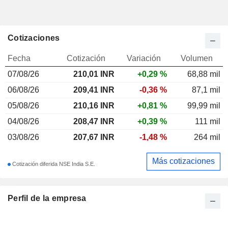
Cotizaciones
Fecha
Cotización
Variación
Volumen
07/08/26
210,01
INR
+0,29 %
68,88 mil
06/08/26
209,41 INR
-0,36 %
87,1 mil
05/08/26
210,16 INR
+0,81 %
99,99 mil
04/08/26
208,47 INR
+0,39 %
111 mil
03/08/26
207,67 INR
-1,48 %
264 mil
Más cotizaciones
Cotización diferida NSE India S.E.
Perfil de la empresa