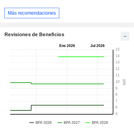
Más recomendaciones
Revisiones de Beneficios