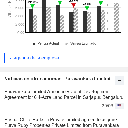
La agenda de la empresa
Noticias en otros idiomas: Puravankara Limited
Puravankara Limited Announces Joint Development
Agreement for 6.4-Acre Land Parcel in Sarjapur, Bengaluru
29/06
Prishal Office Parks Iii Private Limited agreed to acquire
Purva Ruby Properties Private Limited from Puravankara