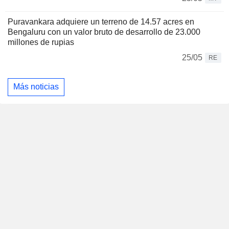
Puravankara adquiere un terreno de 14.57 acres en
Bengaluru con un valor bruto de desarrollo de 23.000
millones de rupias
25/05
RE
Más noticias