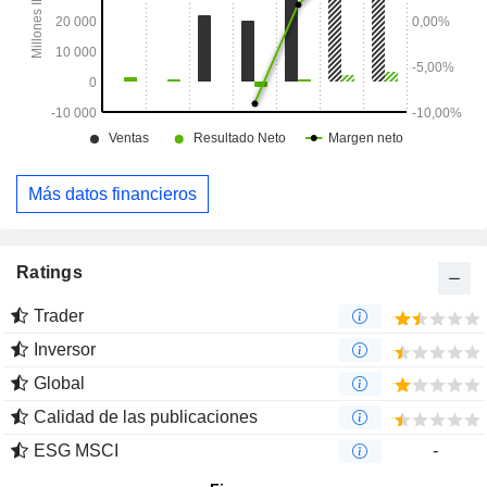
Más datos financieros
Ratings
Trader
Inversor
Global
Calidad de las publicaciones
ESG MSCI
-