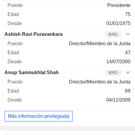
Presidente
75
01/01/1975
Ashish Ravi Puravankara
BRD
Director/Miembro de la Junta
47
14/07/2000
Anup Sanmukhlal Shah
BRD
Director/Miembro de la Junta
69
04/11/2009
Más información privilegiada