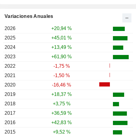
Variaciones Anuales
2026
+20,94 %
2025
+45,01 %
2024
+13,49 %
2023
+61,90 %
2022
-1,75 %
2021
-1,50 %
2020
-16,46 %
2019
+18,37 %
2018
+3,75 %
2017
+36,59 %
2016
+42,83 %
2015
+9,52 %