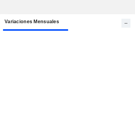
Variaciones Mensuales