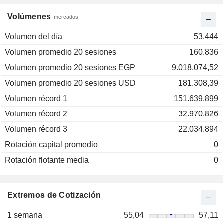
Volúmenes
mercados
Volumen del día
53.444
Volumen promedio 20 sesiones
160.836
Volumen promedio 20 sesiones EGP
9.018.074,52
Volumen promedio 20 sesiones USD
181.308,39
Volumen récord 1
151.639.899
Volumen récord 2
32.970.826
Volumen récord 3
22.034.894
Rotación capital promedio
0
Rotación flotante media
0
Extremos de Cotización
1 semana
55,04
57,11