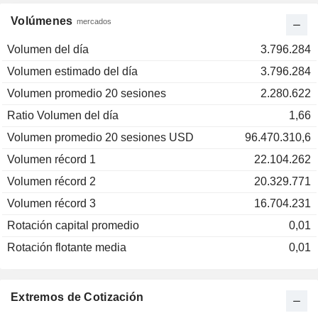
Volúmenes
mercados
Volumen del día
3.796.284
Volumen estimado del día
3.796.284
Volumen promedio 20 sesiones
2.280.622
Ratio Volumen del día
1,66
Volumen promedio 20 sesiones USD
96.470.310,6
Volumen récord 1
22.104.262
Volumen récord 2
20.329.771
Volumen récord 3
16.704.231
Rotación capital promedio
0,01
Rotación flotante media
0,01
Extremos de Cotización