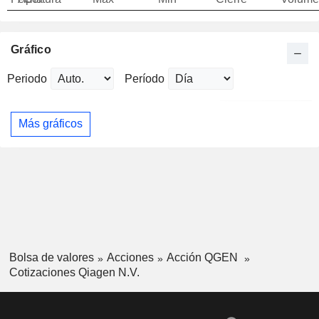
Gráfico
Periodo
Período
Más gráficos
Bolsa de valores
Acciones
Acción QGEN
Cotizaciones Qiagen N.V.