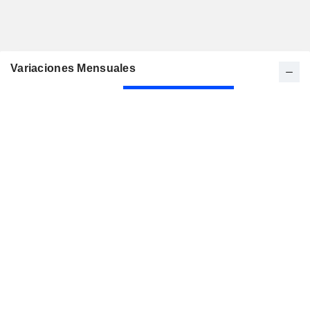
Variaciones Mensuales