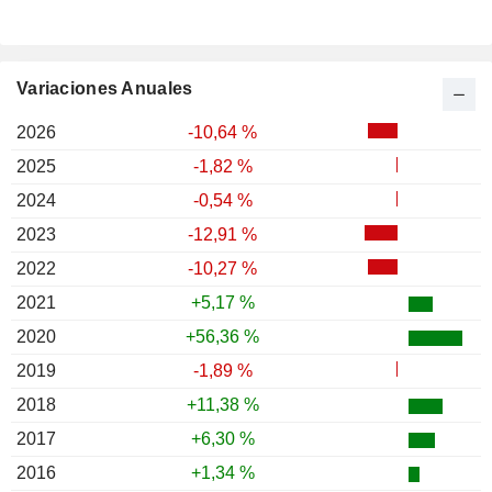
Variaciones Anuales
2026
-10,64 %
2025
-1,82 %
2024
-0,54 %
2023
-12,91 %
2022
-10,27 %
2021
+5,17 %
2020
+56,36 %
2019
-1,89 %
2018
+11,38 %
2017
+6,30 %
2016
+1,34 %