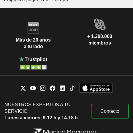
+ 1.300.000
Más de 20 años
miembros
a tu lado
NUESTROS EXPERTOS A TU
SERVICIO
Contacto
Lunes a viernes, 9-12 h y 14-18 h