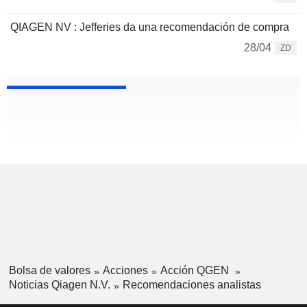
QIAGEN NV : Jefferies da una recomendación de compra
28/04
ZD
Bolsa de valores
Acciones
Acción QGEN
Noticias Qiagen N.V.
Recomendaciones analistas