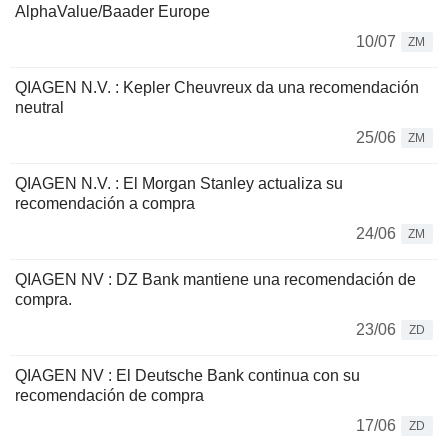
AlphaValue/Baader Europe
10/07
ZM
QIAGEN N.V. : Kepler Cheuvreux da una recomendación
neutral
25/06
ZM
QIAGEN N.V. : El Morgan Stanley actualiza su
recomendación a compra
24/06
ZM
QIAGEN NV : DZ Bank mantiene una recomendación de
compra.
23/06
ZD
QIAGEN NV : El Deutsche Bank continua con su
recomendación de compra
17/06
ZD