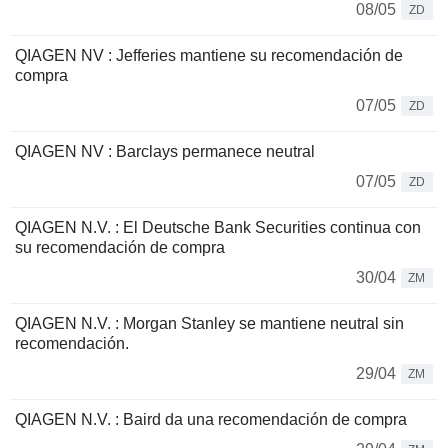
08/05
ZD
QIAGEN NV : Jefferies mantiene su recomendación de
compra
07/05
ZD
QIAGEN NV : Barclays permanece neutral
07/05
ZD
QIAGEN N.V. : El Deutsche Bank Securities continua con
su recomendación de compra
30/04
ZM
QIAGEN N.V. : Morgan Stanley se mantiene neutral sin
recomendación.
29/04
ZM
QIAGEN N.V. : Baird da una recomendación de compra