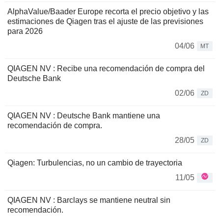
AlphaValue/Baader Europe recorta el precio objetivo y las
estimaciones de Qiagen tras el ajuste de las previsiones
para 2026
04/06
MT
QIAGEN NV : Recibe una recomendación de compra del
Deutsche Bank
02/06
ZD
QIAGEN NV : Deutsche Bank mantiene una
recomendación de compra.
28/05
ZD
Qiagen: Turbulencias, no un cambio de trayectoria
11/05
QIAGEN NV : Barclays se mantiene neutral sin
recomendación.