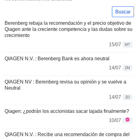
Buscar
Berenberg rebaja la recomendación y el precio objetivo de
Qiagen ante la creciente competencia y las dudas sobre su
crecimiento
15/07
MT
QIAGEN N.V. : Berenberg Bank es ahora neutral
14/07
ZM
QIAGEN NV : Berenberg revisa su opinión y se vuelve a
Neutral
14/07
ZD
Qiagen: ¿podrán los accionistas sacar tajada finalmente?
10/07
QIAGEN N.V. : Recibe una recomendación de compra del