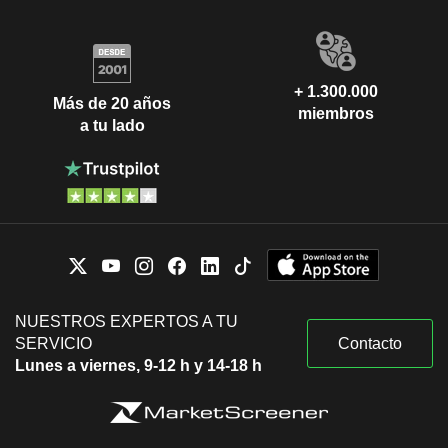
+ 1.300.000
Más de 20 años
miembros
a tu lado
NUESTROS EXPERTOS A TU
SERVICIO
Contacto
Lunes a viernes, 9-12 h y 14-18 h