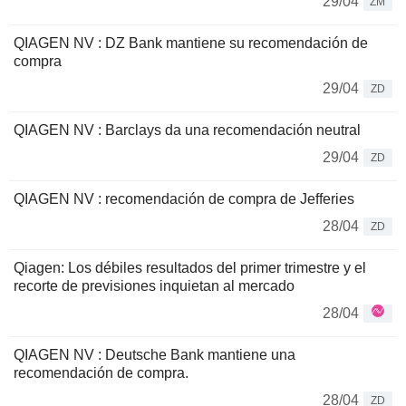
29/04
ZM
QIAGEN NV : DZ Bank mantiene su recomendación de
compra
29/04
ZD
QIAGEN NV : Barclays da una recomendación neutral
29/04
ZD
QIAGEN NV : recomendación de compra de Jefferies
28/04
ZD
Qiagen: Los débiles resultados del primer trimestre y el
recorte de previsiones inquietan al mercado
28/04
QIAGEN NV : Deutsche Bank mantiene una
recomendación de compra.
28/04
ZD