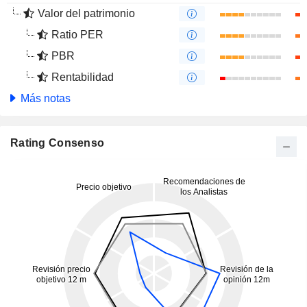
Valor del patrimonio
Ratio PER
PBR
Rentabilidad
Más notas
Rating Consenso