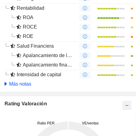
Rentabilidad
ROA
ROCE
ROE
Salud Financiera
Apalancamiento de la deuda
Apalancamiento financiero
Intensidad de capital
Más notas
Rating Valoración