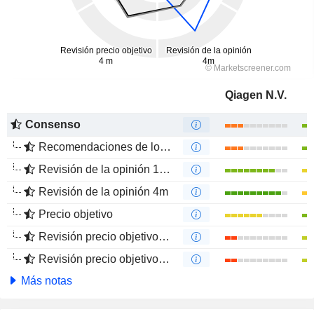
Qiagen N.V.
Consenso
Recomendaciones de los Analistas
Revisión de la opinión 12m
Revisión de la opinión 4m
Precio objetivo
Revisión precio objetivo 12 m
Revisión precio objetivo 4 m
Más notas