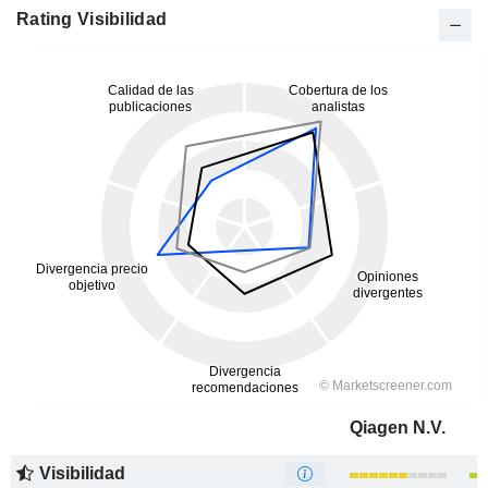
Rating Visibilidad
Qiagen N.V.
Visibilidad