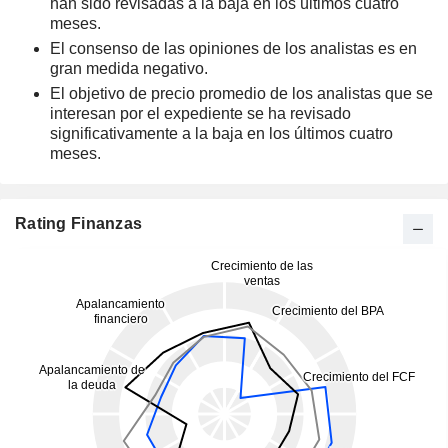
han sido revisadas a la baja en los últimos cuatro
meses.
El consenso de las opiniones de los analistas es en
gran medida negativo.
El objetivo de precio promedio de los analistas que se
interesan por el expediente se ha revisado
significativamente a la baja en los últimos cuatro
meses.
Rating Finanzas