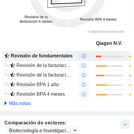
Qiagen N.V.
Revisión de fundamentales
Revisión de la facturación 1 año
Revisión de la facturación 4 meses
Revisión BPA 1 año
Revisión BPA 4 meses
Más notas
Comparación de sectores: