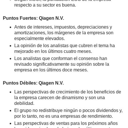
respecto a su sector es buena.
Puntos Fuertes: Qiagen N.V.
Antes de intereses, impuestos, depreciaciones y
amortizaciones, los márgenes de la empresa son
especialmente elevados.
La opinión de los analistas que cubren el tema ha
mejorado en los últimos cuatro meses.
Los analistas que conforman el consenso han
revisado significativamente su opinión sobre la
empresa en los últimos doce meses.
Puntos Débiles: Qiagen N.V.
Las perspectivas de crecimiento de los beneficios de
la empresa carecen de dinamismo y son una
debilidad.
El grupo no redistribuye ningún o pocos dividendos y,
por lo tanto, no es una empresas de rendimiento.
Las perspectivas de ventas para los próximos años