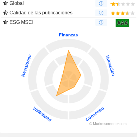
Global
Calidad de las publicaciones
ESG MSCI
AAA