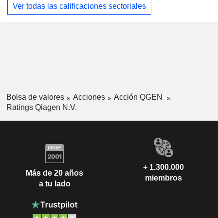
Ver todas las calificaciones sectoriales
Bolsa de valores
Acciones
Acción QGEN
Ratings Qiagen N.V.
+ 1.300.000
Más de 20 años
miembros
a tu lado