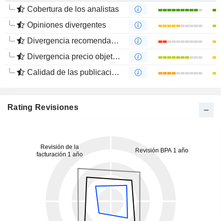
Cobertura de los analistas
Opiniones divergentes
Divergencia recomendaciones analistas
Divergencia precio objetivo
Calidad de las publicaciones
Rating Revisiones