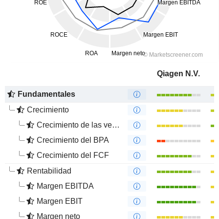
Qiagen N.V.
Fundamentales
Crecimiento
Crecimiento de las ventas
Crecimiento del BPA
Crecimiento del FCF
Rentabilidad
Margen EBITDA
Margen EBIT
Margen neto