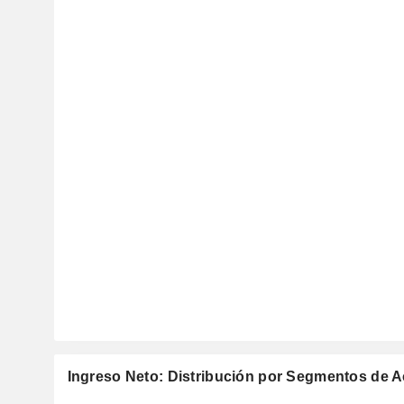
Ingreso Neto: Distribución por Segmentos de A