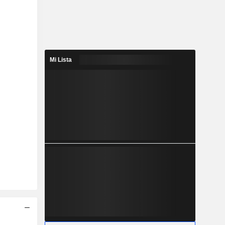
Mi Lista