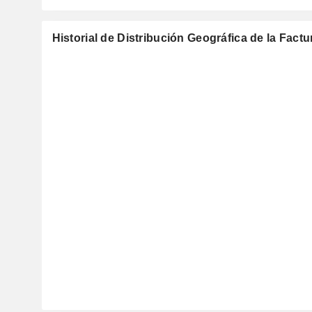
Historial de Distribución Geográfica de la Fact