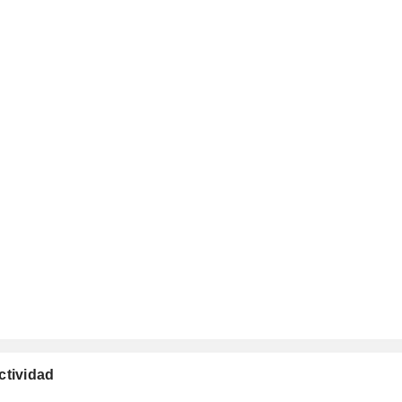
ctividad