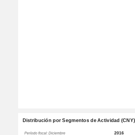
Distribución por Segmentos de Actividad (CNY
2016
Período fiscal: Diciembre