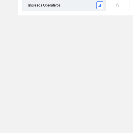
Ingresos Operativos