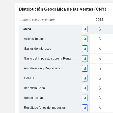
Distribución Geográfica de las Ventas (CNY)
2016
Período fiscal: Diciembre
China
Activos Totales
Gastos de Intereses
Gasto del Impuesto sobre la Renta
Amortización y Depreciación
CAPEX
Beneficio Bruto
Resultado Neto
Resultado Antes de Impuestos