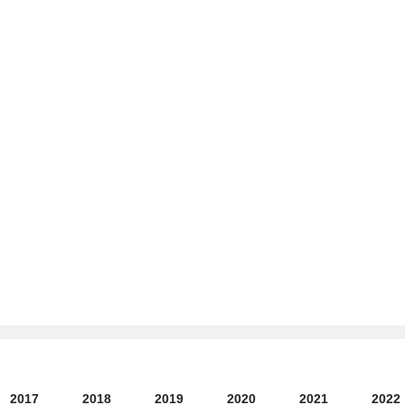
)
2017
2018
2019
2020
2021
2022