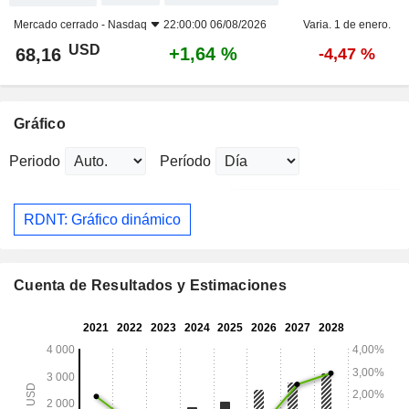
Mercado cerrado -
Nasdaq
22:00:00 06/08/2026
Varia. 1 de enero.
USD
+1,64 %
68,16
-4,47 %
Gráfico
Periodo
Período
RDNT: Gráfico dinámico
Cuenta de Resultados y Estimaciones