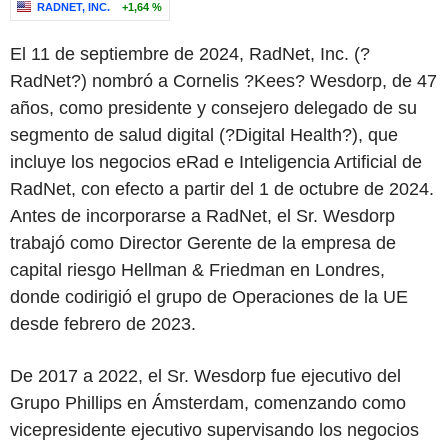
RADNET, INC.
+1,64 %
El 11 de septiembre de 2024, RadNet, Inc. (?
RadNet?) nombró a Cornelis ?Kees? Wesdorp, de 47
años, como presidente y consejero delegado de su
segmento de salud digital (?Digital Health?), que
incluye los negocios eRad e Inteligencia Artificial de
RadNet, con efecto a partir del 1 de octubre de 2024.
Antes de incorporarse a RadNet, el Sr. Wesdorp
trabajó como Director Gerente de la empresa de
capital riesgo Hellman & Friedman en Londres,
donde codirigió el grupo de Operaciones de la UE
desde febrero de 2023.
De 2017 a 2022, el Sr. Wesdorp fue ejecutivo del
Grupo Phillips en Ámsterdam, comenzando como
vicepresidente ejecutivo supervisando los negocios