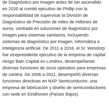
de Diagnóstico por Imagen antes de ser ascendido
en 2020 al comité ejecutivo de Phillip con la
responsabilidad de supervisar la División de
Diagnóstico de Precisión de miles de millones de
euros, centrada en soluciones de diagnóstico por
imagen para sistemas sanitarios, incluyendo
sistemas de diagnóstico por imagen, informática e
inteligencia artificial. De 2011 a 2016, el Sr. Wesdorp
fue vicepresidente ejecutivo de la empresa de capital
riesgo Bain Capital en Londres, desempeñando
diversas funciones de socio operativo para empresas
de cartera. De 2006 a 2011, desempeñó diversas
funciones directivas en NXP Semiconductor, una
empresa de fabricación y diseño de semiconductores
con sede en Eindhoven (Países Bajos).