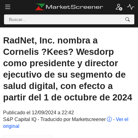
RadNet, Inc. nombra a
Cornelis ?Kees? Wesdorp
como presidente y director
ejecutivo de su segmento de
salud digital, con efecto a
partir del 1 de octubre de 2024
Publicado el 12/09/2024 a 22:42
S&P Capital IQ - Traducido por Marketscreener
-
Ver el
original