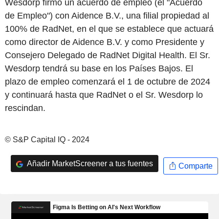
Wesdorp firmó un acuerdo de empleo (el "Acuerdo
de Empleo") con Aidence B.V., una filial propiedad al
100% de RadNet, en el que se establece que actuará
como director de Aidence B.V. y como Presidente y
Consejero Delegado de RadNet Digital Health. El Sr.
Wesdorp tendrá su base en los Países Bajos. El
plazo de empleo comenzará el 1 de octubre de 2024
y continuará hasta que RadNet o el Sr. Wesdorp lo
rescindan.
© S&P Capital IQ - 2024
Añadir MarketScreener a tus fuentes
Comparte