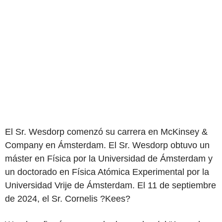
El Sr. Wesdorp comenzó su carrera en McKinsey &
Company en Ámsterdam. El Sr. Wesdorp obtuvo un
máster en Física por la Universidad de Ámsterdam y
un doctorado en Física Atómica Experimental por la
Universidad Vrije de Ámsterdam. El 11 de septiembre
de 2024, el Sr. Cornelis ?Kees?