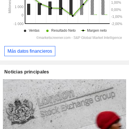
Más datos financieros
Noticias principales