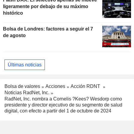
ligeramente por debajo de su máximo
histórico
Bolsa de Londres: factores a seguir el 7
de agosto
Últimas noticias
Bolsa de valores
Acciones
Acción RDNT
Noticias RadNet, Inc.
RadNet, Inc. nombra a Cornelis ?Kees? Wesdorp como
presidente y director ejecutivo de su segmento de salud
digital, con efecto a partir del 1 de octubre de 2024