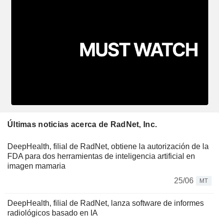
Últimas noticias acerca de RadNet, Inc.
DeepHealth, filial de RadNet, obtiene la autorización de la
FDA para dos herramientas de inteligencia artificial en
imagen mamaria
25/06
MT
DeepHealth, filial de RadNet, lanza software de informes
radiológicos basado en IA