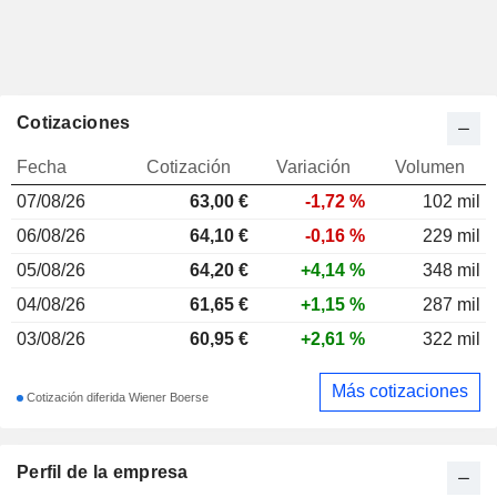
Cotizaciones
Fecha
Cotización
Variación
Volumen
07/08/26
63,00
€
-1,72 %
102 mil
06/08/26
64,10 €
-0,16 %
229 mil
05/08/26
64,20 €
+4,14 %
348 mil
04/08/26
61,65 €
+1,15 %
287 mil
03/08/26
60,95 €
+2,61 %
322 mil
Más cotizaciones
Cotización diferida Wiener Boerse
Perfil de la empresa