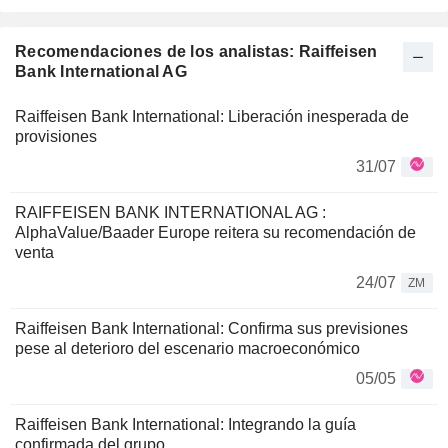
Recomendaciones de los analistas: Raiffeisen
Bank International AG
Raiffeisen Bank International: Liberación inesperada de
provisiones
31/07
RAIFFEISEN BANK INTERNATIONAL AG :
AlphaValue/Baader Europe reitera su recomendación de
venta
24/07
ZM
Raiffeisen Bank International: Confirma sus previsiones
pese al deterioro del escenario macroeconómico
05/05
Raiffeisen Bank International: Integrando la guía
confirmada del grupo