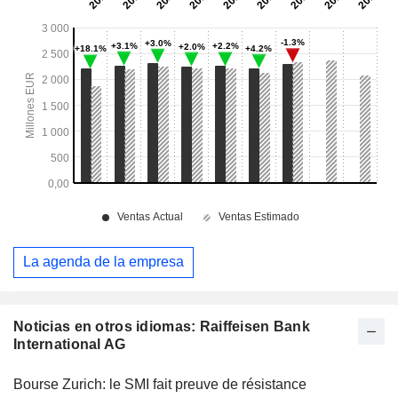
La agenda de la empresa
Noticias en otros idiomas: Raiffeisen Bank
International AG
Bourse Zurich: le SMI fait preuve de résistance