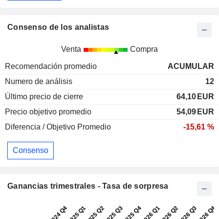
Consenso de los analistas
Venta
Compra
Recomendación promedio
ACUMULAR
Numero de análisis
12
Último precio de cierre
64,10
EUR
Precio objetivo promedio
54,09
EUR
Diferencia / Objetivo Promedio
-15,61 %
Consenso
Ganancias trimestrales - Tasa de sorpresa