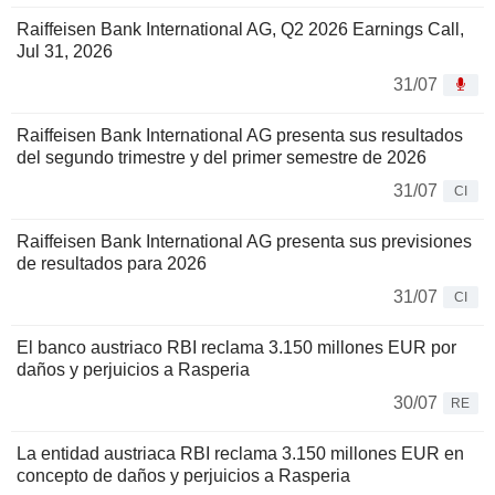
Raiffeisen Bank International AG, Q2 2026 Earnings Call,
Jul 31, 2026
31/07
Raiffeisen Bank International AG presenta sus resultados
del segundo trimestre y del primer semestre de 2026
31/07
CI
Raiffeisen Bank International AG presenta sus previsiones
de resultados para 2026
31/07
CI
El banco austriaco RBI reclama 3.150 millones EUR por
daños y perjuicios a Rasperia
30/07
RE
La entidad austriaca RBI reclama 3.150 millones EUR en
concepto de daños y perjuicios a Rasperia