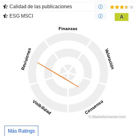
Calidad de las publicaciones
ESG MSCI
A
Más Ratings