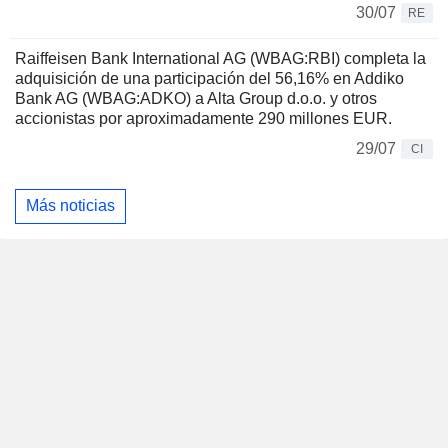
30/07
RE
Raiffeisen Bank International AG (WBAG:RBI) completa la
adquisición de una participación del 56,16% en Addiko
Bank AG (WBAG:ADKO) a Alta Group d.o.o. y otros
accionistas por aproximadamente 290 millones EUR.
29/07
CI
Más noticias