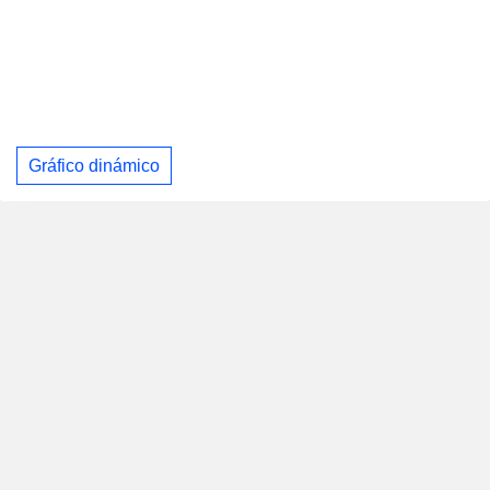
Gráfico dinámico