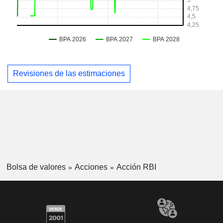
Revisiones de las estimaciones
Bolsa de valores
Acciones
Acción RBI