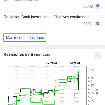
06/02
Raiffeisen Bank International: Objetivos confirmados
30/01
Más recomendaciones
Revisiones de Beneficios