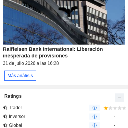
Raiffeisen Bank International: Liberación
inesperada de provisiones
31 de julio 2026 a las 16:28
Más análisis
Ratings
Trader
Inversor
-
Global
-