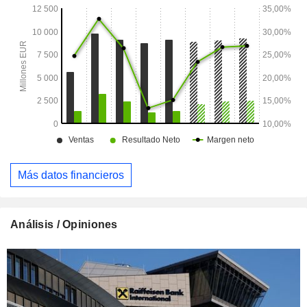
Más datos financieros
Análisis / Opiniones