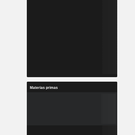
Materias primas