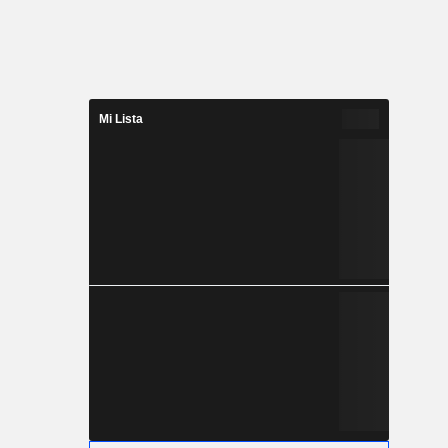
Mi Lista