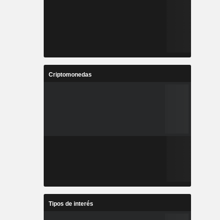
Criptomonedas
Tipos de interés