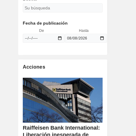
Fecha de publicación
De
Hasta
Acciones
Raiffeisen Bank International:
Liberación inesperada de