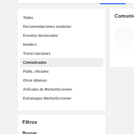
Comuni
Todas
Recomendaciones analistas
Eventos destacados
Insiders
Transcripciones
Comunicados
Publs. oficiales
Otros idiomas
Artículos de MarketScreener
Estrategias MarketScreener
Filtros
Buscar