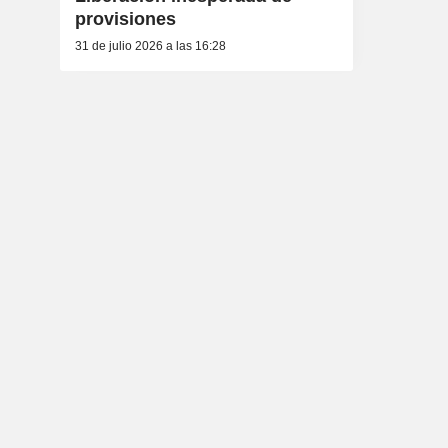
provisiones
31 de julio 2026 a las 16:28