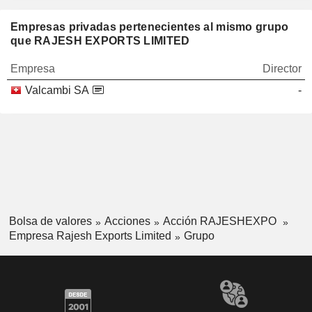
Empresas privadas pertenecientes al mismo grupo
que RAJESH EXPORTS LIMITED
Empresa
Director
Valcambi SA
-
Bolsa de valores
Acciones
Acción RAJESHEXPO
Empresa Rajesh Exports Limited
Grupo