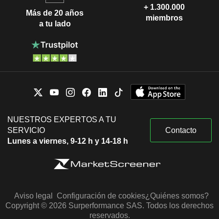
+ 1.300.000
Más de 20 años
miembros
a tu lado
NUESTROS EXPERTOS A TU
SERVICIO
Contacto
Lunes a viernes, 9-12 h y 14-18 h
Aviso legal
Configuración de cookies
¿Quiénes somos?
Copyright © 2026 Surperformance SAS. Todos los derechos
reservados.