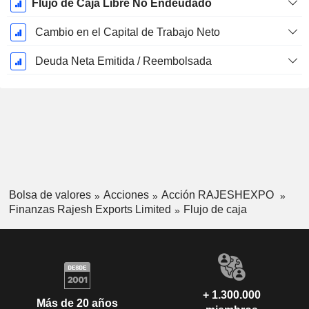
Flujo de Caja Libre No Endeudado
Cambio en el Capital de Trabajo Neto
Deuda Neta Emitida / Reembolsada
Bolsa de valores
Acciones
Acción RAJESHEXPO
Finanzas Rajesh Exports Limited
Flujo de caja
+ 1.300.000
Más de 20 años