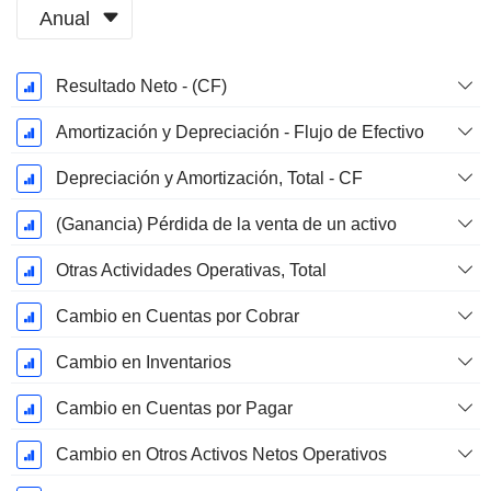
Anual
Período
Resultado Neto - (CF)
fiscal:
Marzo
Amortización y Depreciación - Flujo de Efectivo
Depreciación y Amortización, Total - CF
(Ganancia) Pérdida de la venta de un activo
Otras Actividades Operativas, Total
Cambio en Cuentas por Cobrar
Cambio en Inventarios
Cambio en Cuentas por Pagar
Cambio en Otros Activos Netos Operativos