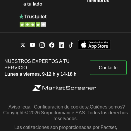
miembros
a tu lado
NUESTROS EXPERTOS A TU
SERVICIO
Contacto
Lunes a viernes, 9-12 h y 14-18 h
Aviso legal
Configuración de cookies
¿Quiénes somos?
Copyright © 2026 Surperformance SAS. Todos los derechos
reservados.
Las cotizaciones son proporcionadas por Factset,