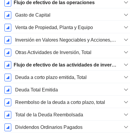
Flujo de efectivo de las operaciones
Gasto de Capital
Venta de Propiedad, Planta y Equipo
Inversión en Valores Negociables y Acciones, Total
Otras Actividades de Inversión, Total
Flujo de efectivo de las actividades de inversión
Deuda a corto plazo emitida, Total
Deuda Total Emitida
Reembolso de la deuda a corto plazo, total
Total de la Deuda Reembolsada
Dividendos Ordinarios Pagados