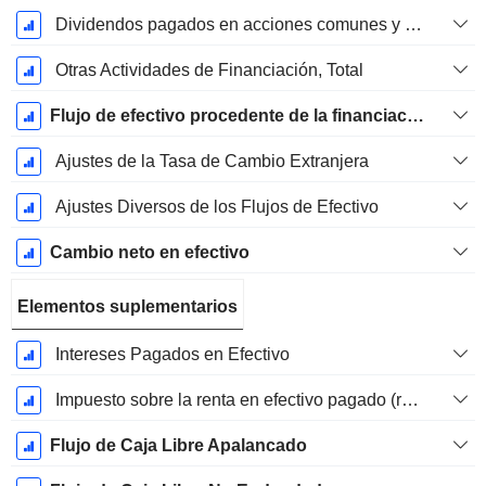
Dividendos pagados en acciones comunes y preferentes
Otras Actividades de Financiación, Total
Flujo de efectivo procedente de la financiación
Ajustes de la Tasa de Cambio Extranjera
Ajustes Diversos de los Flujos de Efectivo
Cambio neto en efectivo
Elementos suplementarios
Intereses Pagados en Efectivo
Impuesto sobre la renta en efectivo pagado (reembolso)
Flujo de Caja Libre Apalancado